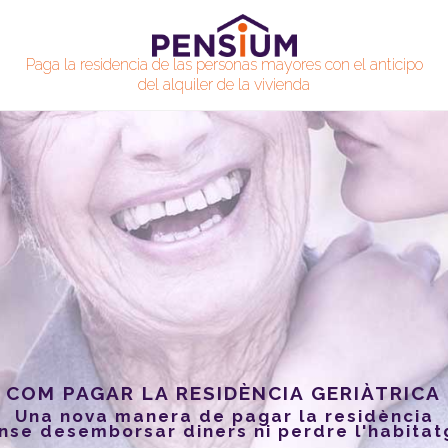
Paga la residencia de las personas mayores con el anticipo
del alquiler de la vivienda
COM PAGAR LA RESIDÈNCIA GERIÀTRICA
Una nova manera de pagar la residència
nse desemborsar diners ni perdre l'habitat