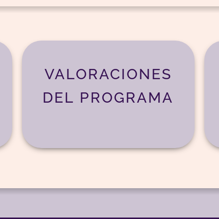
VALORACIONES
DEL PROGRAMA