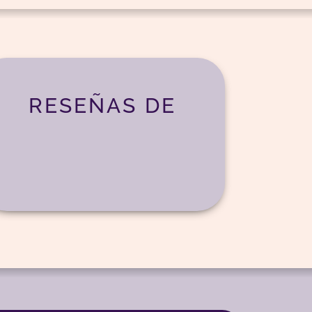
RESEÑAS DE