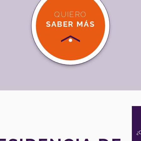
QUIERO
SABER MÁS
¿