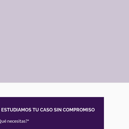
ESTUDIAMOS TU CASO SIN COMPROMISO
Qué necesitas?*