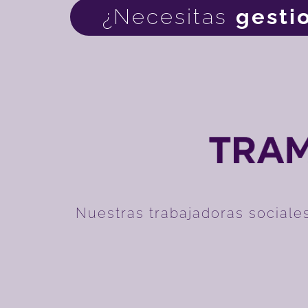
¿Necesitas
gesti
Nuestras trabajadoras sociales