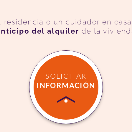
a residencia o un cuidador en cas
anticipo del alquiler
de la viviend
SOLICITAR
INFORMACIÓN