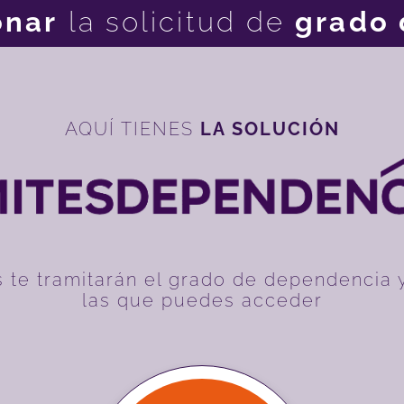
onar
la solicitud de
grado 
AQUÍ TIENES
LA SOLUCIÓN
 te tramitarán el grado de dependencia 
las que puedes acceder