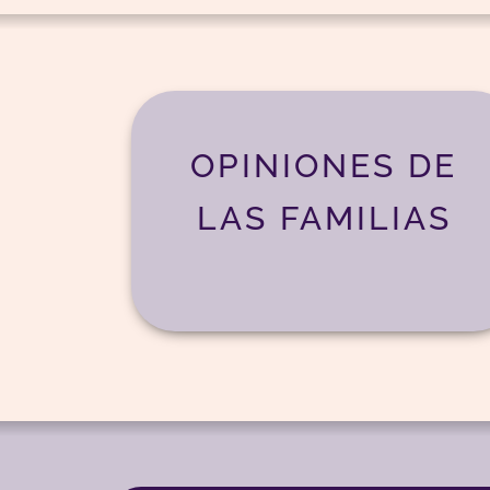
OPINIONES DE
LAS FAMILIAS