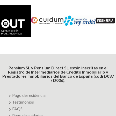
Pensium SL y Pensium Direct SL están inscritas en el
Registro de Intermediarios de Crédito Inmobiliario y
Prestadores Inmobiliarios del Banco de España (codi D037
/ D036).
Pago de residencia
Testimonios
FAQS
Pago de cuidador