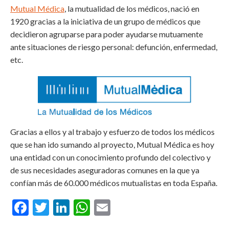
Mutual Médica
, la mutualidad de los médicos, nació en
1920 gracias a la iniciativa de un grupo de médicos que
decidieron agruparse para poder ayudarse mutuamente
ante situaciones de riesgo personal: defunción, enfermedad,
etc.
Gracias a ellos y al trabajo y esfuerzo de todos los médicos
que se han ido sumando al proyecto, Mutual Médica es hoy
una entidad con un conocimiento profundo del colectivo y
de sus necesidades aseguradoras comunes en la que ya
confían más de 60.000 médicos mutualistas en toda España.
Facebook
Twitter
LinkedIn
WhatsApp
Email