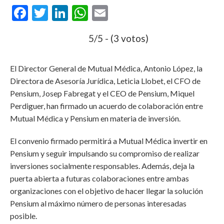
Facebook
Twitter
LinkedIn
WhatsApp
Email
5/5 - (3 votos)
El Director General de Mutual Médica, Antonio López, la
Directora de Asesoría Jurídica, Leticia Llobet, el CFO de
Pensium, Josep Fabregat y el CEO de Pensium, Miquel
Perdiguer, han firmado un acuerdo de colaboración entre
Mutual Médica y Pensium en materia de inversión.
El convenio firmado permitirá a Mutual Médica invertir en
Pensium y seguir impulsando su compromiso de realizar
inversiones socialmente responsables. Además, deja la
puerta abierta a futuras colaboraciones entre ambas
organizaciones con el objetivo de hacer llegar la solución
Pensium al máximo número de personas interesadas
posible.