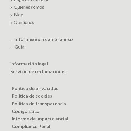
Quiénes somos
Blog
Opiniones
Infórmese sin compromiso
Guía
Información legal
Servicio de reclamaciones
Política de privacidad
Política de cookies
Política de transparencia
Código Ético
Informe de impacto social
Compliance Penal