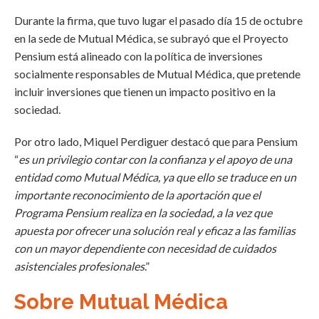
Durante la firma, que tuvo lugar el pasado día 15 de octubre
en la sede de Mutual Médica, se subrayó que el Proyecto
Pensium está alineado con la política de inversiones
socialmente responsables de Mutual Médica, que pretende
incluir inversiones que tienen un impacto positivo en la
sociedad.
Por otro lado, Miquel Perdiguer destacó que para Pensium
“
es un privilegio contar con la confianza y el apoyo de una
entidad como Mutual Médica, ya que ello se traduce en un
importante reconocimiento de la aportación que el
Programa Pensium realiza en la sociedad, a la vez que
apuesta por ofrecer una solución real y eficaz a las familias
con un mayor dependiente con necesidad de cuidados
asistenciales profesionales
.”
Sobre Mutual Médica