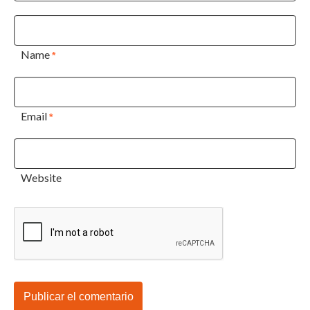
Name
*
Email
*
Website