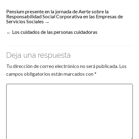
Pensium presente en la jornada de Aerte sobre la
Responsabilidad Social Corporativa en las Empresas de
Servicios Sociales
→
←
Los cuidados de las personas cuidadoras
Deja una respuesta
Tu dirección de correo electrónico no será publicada.
Los
campos obligatorios están marcados con
*