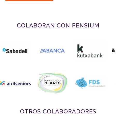
COLABORAN CON PENSIUM
OTROS COLABORADORES