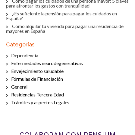
Cómo pagar los cuidados de una persona mayor: 5 claves
para afrontar los gastos con tranquilidad
¿Es suficiente la pensión para pagar los cuidados en
España?
Cómo alquilar tu vivienda para pagar una residencia de
mayores en España
Categorías
Dependencia
Enfermedades neurodegenerativas
Envejecimiento saludable
Fórmulas de Financiación
General
Residencias Tercera Edad
Trámites y aspectos Legales
COLABORAN CON PENSIUM