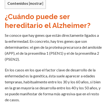
Contenidos
[
mostrar
]
¿Cuándo puede ser
hereditario el Alzheimer?
Se conoce que hay genes que están directamente ligados a
la enfermedad. En concreto, hay tres genes que son
determinantes: el gen de la proteína precursora del amiloide
(APP), el de la presenilina 1 (PSEN1) y el de la presenilina 2
(PSEN2).
En los casos en los que el factor clave de desarrollo de la
enfermedad es la genética, ésta suele aparecer a edades
tempranas, habitualmente entre los 30 y los 60 años, si bien
en la gran mayoría se desarrolla entre los 40 y los 50 años, y
se puede manifestar de forma más agresiva que en el resto
de casos.