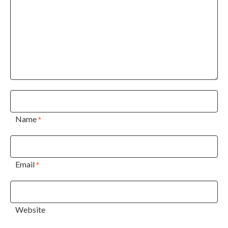
Name
*
Email
*
Website