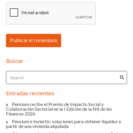
Buscar
Entradas recientes
Pensium recibe el Premio de Impacto Social y
Colaboración Sectorial en la I Edición de la Nit de les
Finances 2026
Pensium e Inviertis: soluciones para obtener liquidez a
partir de una vivienda alquilada