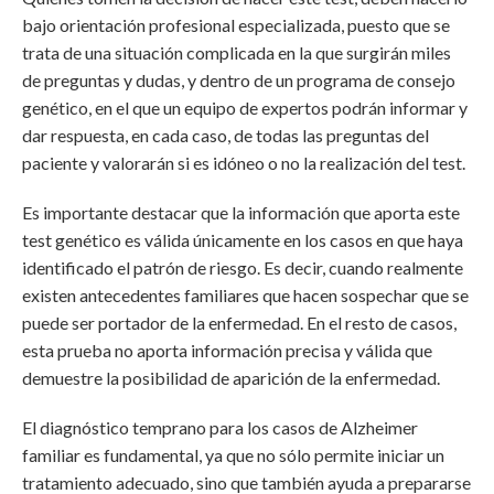
bajo orientación profesional especializada, puesto que se
trata de una situación complicada en la que surgirán miles
de preguntas y dudas, y dentro de un programa de consejo
genético, en el que un equipo de expertos podrán informar y
dar respuesta, en cada caso, de todas las preguntas del
paciente y valorarán si es idóneo o no la realización del test.
Es importante destacar que la información que aporta este
test genético es válida únicamente en los casos en que haya
identificado el patrón de riesgo. Es decir, cuando realmente
existen antecedentes familiares que hacen sospechar que se
puede ser portador de la enfermedad. En el resto de casos,
esta prueba no aporta información precisa y válida que
demuestre la posibilidad de aparición de la enfermedad.
El diagnóstico temprano para los casos de Alzheimer
familiar es fundamental, ya que no sólo permite iniciar un
tratamiento adecuado, sino que también ayuda a prepararse