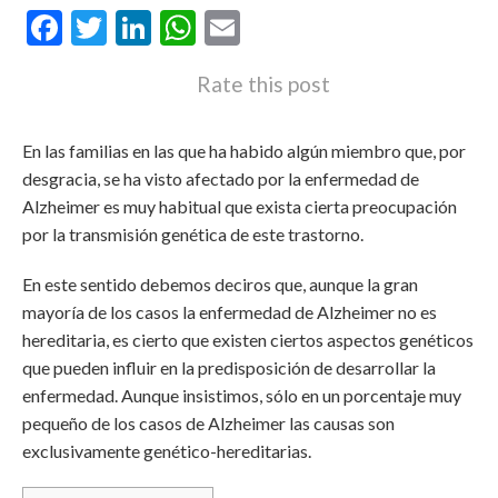
Facebook
Twitter
LinkedIn
WhatsApp
Email
Rate this post
En las familias en las que ha habido algún miembro que, por
desgracia, se ha visto afectado por la enfermedad de
Alzheimer es muy habitual que exista cierta preocupación
por la transmisión genética de este trastorno.
En este sentido debemos deciros que, aunque la gran
mayoría de los casos la enfermedad de Alzheimer no es
hereditaria, es cierto que existen ciertos aspectos genéticos
que pueden influir en la predisposición de desarrollar la
enfermedad. Aunque insistimos, sólo en un porcentaje muy
pequeño de los casos de Alzheimer las causas son
exclusivamente genético-hereditarias.