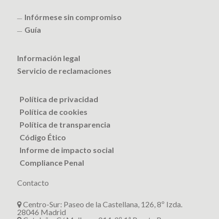
Infórmese sin compromiso
Guía
Información legal
Servicio de reclamaciones
Política de privacidad
Política de cookies
Política de transparencia
Código Ético
Informe de impacto social
Compliance Penal
Contacto
Centro-Sur: Paseo de la Castellana, 126, 8º Izda.
28046 Madrid