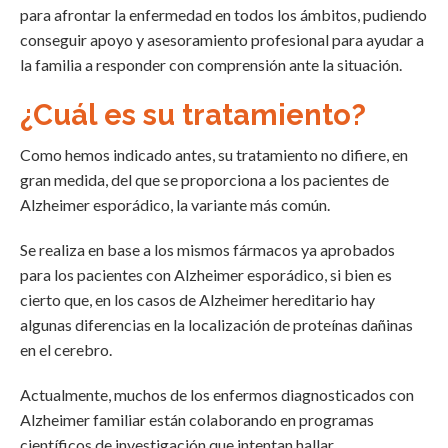
para afrontar la enfermedad en todos los ámbitos, pudiendo
conseguir apoyo y asesoramiento profesional para ayudar a
la familia a responder con comprensión ante la situación.
¿Cuál es su tratamiento?
Como hemos indicado antes, su tratamiento no difiere, en
gran medida, del que se proporciona a los pacientes de
Alzheimer esporádico, la variante más común.
Se realiza en base a los mismos fármacos ya aprobados
para los pacientes con Alzheimer esporádico, si bien es
cierto que, en los casos de Alzheimer hereditario hay
algunas diferencias en la localización de proteínas dañinas
en el cerebro.
Actualmente, muchos de los enfermos diagnosticados con
Alzheimer familiar están colaborando en programas
científicos de investigación que intentan hallar