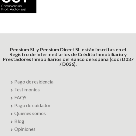
Pensium SL y Pensium Direct SL están inscritas en el
Registro de Intermediarios de Crédito Inmobiliario y
Prestadores Inmobiliarios del Banco de España (codi D037
/ D036).
Pago de residencia
Testimonios
FAQS
Pago de cuidador
Quiénes somos
Blog
Opiniones