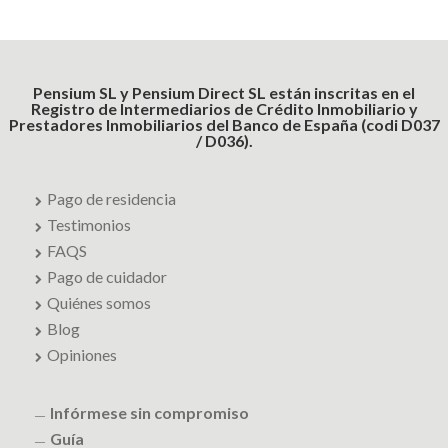
Pensium SL y Pensium Direct SL están inscritas en el
Registro de Intermediarios de Crédito Inmobiliario y
Prestadores Inmobiliarios del Banco de España (codi D037
/ D036).
Pago de residencia
Testimonios
FAQS
Pago de cuidador
Quiénes somos
Blog
Opiniones
Infórmese sin compromiso
Guía