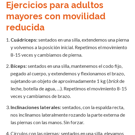
Ejercicios para adultos
mayores con movilidad
reducida
Cuádriceps:
sentados en una silla, extendemos una pierna
y volvemos a la posición inicial. Repetimos el movimiento
8-15 veces y cambiamos de pierna.
Bíceps:
sentados en una silla, mantenemos el codo fijo,
pegado al cuerpo, y extendemos y flexionamos el brazo,
sujetando un objeto de aproximadamente 1 kg (
brick
de
leche, botella de agua, …). Repetimos el movimiento 8-15
veces y cambiamos de brazo.
Inclinaciones laterales:
sentados, con la espalda recta,
nos inclinamos lateralmente rozando la parte externa de
las piernas con las manos. Sin forzar.
Círculos con las piernas: sentados en una silla, elevamos