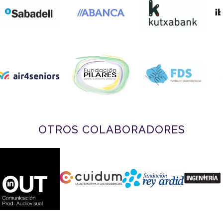
OTROS COLABORADORES