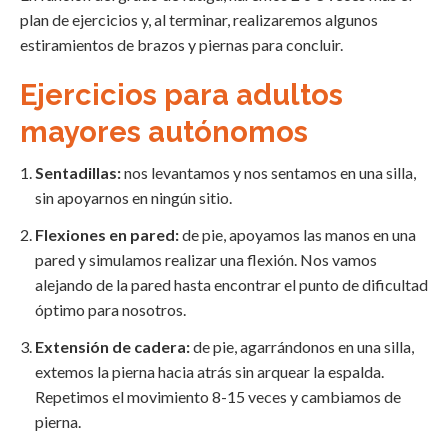
plan de ejercicios y, al terminar, realizaremos algunos
estiramientos de brazos y piernas para concluir.
Ejercicios para adultos
mayores autónomos
Sentadillas:
nos levantamos y nos sentamos en una silla,
sin apoyarnos en ningún sitio.
Flexiones en pared:
de pie, apoyamos las manos en una
pared y simulamos realizar una flexión. Nos vamos
alejando de la pared hasta encontrar el punto de dificultad
óptimo para nosotros.
Extensión de cadera:
de pie, agarrándonos en una silla,
extemos la pierna hacia atrás sin arquear la espalda.
Repetimos el movimiento 8-15 veces y cambiamos de
pierna.