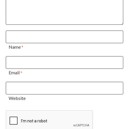
Name
*
Email
*
Website