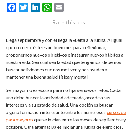
Facebook
Twitter
LinkedIn
WhatsApp
Email
Rate this post
Llega septiembre y con él llega la vuelta a la rutina. Al igual
que en enero, éste es un buen mes para reflexionar,
proponernos nuevos objetivos e instaurar nuevos hábitos a
nuestra vida. Sea cual sea la edad que tengamos, debemos
buscar actividades que nos motiven y nos ayuden a
mantener una buena salud física y mental.
Ser mayor no es excusa para no fijarse nuevos retos. Cada
uno debe buscar la actividad adecuada, acorde a sus
intereses y a su estado de salud. Una opción es buscar
alguna formación interesante entre los numerosos
cursos de
para mayores
que se inician entre los meses de septiembre y
octubre. Otra alternativa es iniciar una rutina de ejercicios,