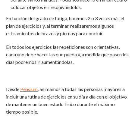
colocar objetos e ir esquivándolos.
En función del grado de fatiga, haremos 2 o 3 veces más el
plan de ejercicios y, al terminar, realizaremos algunos
estiramientos de brazos y piernas para concluir.
En todos los ejercicios las repeticiones son orientativas,
cada uno debe hacer las que pueda y, a medida que pasen los
días podremos ir aumentándolas.
Desde
Pensium
, animamos a todas las personas mayores a
incluir una rutina de ejercicios en su día a día con el objetivo
de mantener un buen estado físico durante el máximo
tiempo posible.