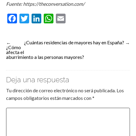
Fuente: https://theconversation.com/
Facebook
Twitter
LinkedIn
WhatsApp
Email
←
¿Cuántas residencias de mayores hay en España?
→
¿Cómo
afecta el
aburrimiento a las personas mayores?
Deja una respuesta
Tu dirección de correo electrónico no será publicada.
Los
campos obligatorios están marcados con
*