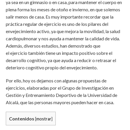
ya sea en un gimnasio o en casa, para mantener el cuerpo en
plena forma los meses de otoño e invierno, en que solemos
salir menos de casa. Es muy importante recordar que la
práctica regular de ejercicio es uno de los pilares del
envejecimiento activo, ya que mejora la movilidad, la salud
cardiopulmonar y nos ayuda a mantener la calidad de vida.
Además, diversos estudios, han demostrado que
el ejercicio también tiene un impacto positivo sobre el
desarrollo cognitivo, ya que ayuda a reducir o retrasar el
deterioro cognitivo propio del envejecimiento.
Por ello, hoy os dejamos con algunas propuestas de
ejercicios, elaboradas por el Grupo de Investigación en
Gestión y Entrenamiento Deportivo de la Universidad de
Alcalá, que las personas mayores pueden hacer en casa.
Contenidos
[
mostrar
]