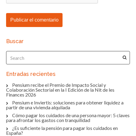
Buscar
Entradas recientes
Pensium recibe el Premio de Impacto Social y
Colaboración Sectorial en la I Edición de la Nit de les
Finances 2026
Pensium e Inviertis: soluciones para obtener liquidez a
partir de una vivienda alquilada
Cómo pagar los cuidados de una persona mayor: 5 claves
para afrontar los gastos con tranquilidad
¿Es suficiente la pensión para pagar los cuidados en
España?