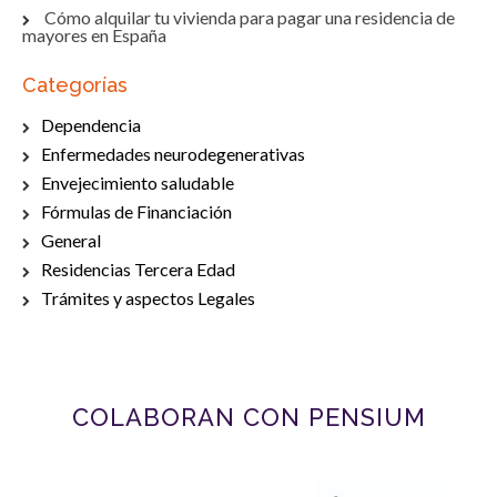
Cómo alquilar tu vivienda para pagar una residencia de
mayores en España
Categorías
Dependencia
Enfermedades neurodegenerativas
Envejecimiento saludable
Fórmulas de Financiación
General
Residencias Tercera Edad
Trámites y aspectos Legales
COLABORAN CON PENSIUM