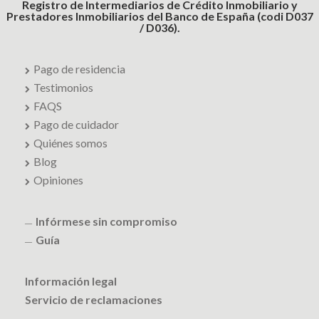
Registro de Intermediarios de Crédito Inmobiliario y
Prestadores Inmobiliarios del Banco de España (codi D037
/ D036).
Pago de residencia
Testimonios
FAQS
Pago de cuidador
Quiénes somos
Blog
Opiniones
Infórmese sin compromiso
Guía
Información legal
Servicio de reclamaciones