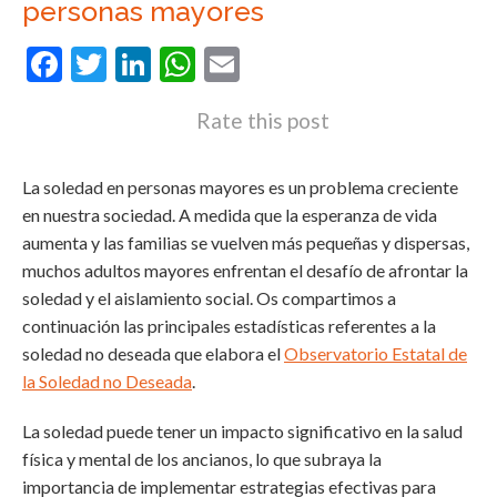
personas mayores
Facebook
Twitter
LinkedIn
WhatsApp
Email
Rate this post
La soledad en personas mayores es un problema creciente
en nuestra sociedad. A medida que la esperanza de vida
aumenta y las familias se vuelven más pequeñas y dispersas,
muchos adultos mayores enfrentan el desafío de afrontar la
soledad y el aislamiento social. Os compartimos a
continuación las principales estadísticas referentes a la
soledad no deseada que elabora el
Observatorio Estatal de
la Soledad no Deseada
.
La soledad puede tener un impacto significativo en la salud
física y mental de los ancianos, lo que subraya la
importancia de implementar estrategias efectivas para