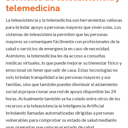
telemedicina
La teleasistencia y la telemedicina son herramientas valiosas
para brindar apoyo a personas mayores que viven solas. Los
sistemas de teleasistencia permiten que las personas
mayores se comuniquen fácilmente con profesionales de la
salud o servicios de emergencia en caso de necesidad.
Asimismo, la telemedicina les da acceso a consultas
médicas virtuales, lo que puede mejorar su bienestar físico y
emocional sin tener que salir de casa. Estas tecnologías no
solo brindan tranquilidad a las personas mayores y sus
familias, sino que también pueden disminuir el aislamiento
social al proporcionar una red de apoyo disponible las 24
horas. Actualmente también se ha colado entre otros de los
recursos a la teleasistencia la Inteligencia Artificial
brindando llamadas automatizadas dirigidas a personas
vulnerables para comprobar su estado de salud mediante
unas preguntas que valoran el estado de salud