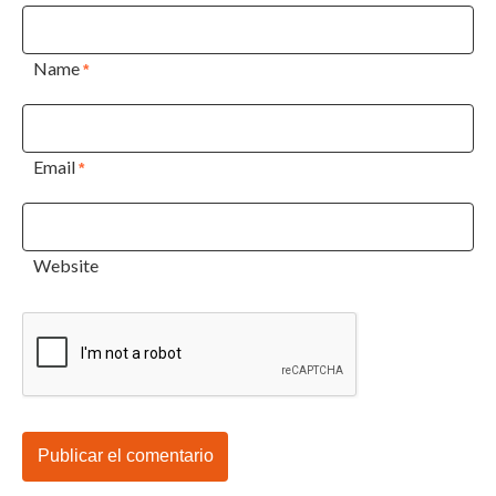
Name
*
Email
*
Website