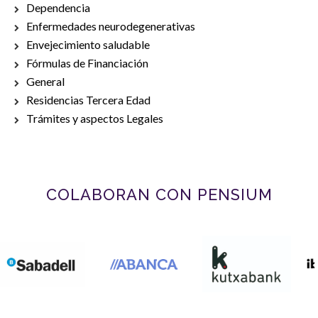
Dependencia
Enfermedades neurodegenerativas
Envejecimiento saludable
Fórmulas de Financiación
General
Residencias Tercera Edad
Trámites y aspectos Legales
COLABORAN CON PENSIUM