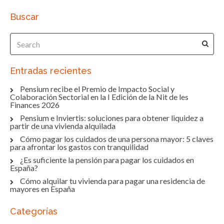
Buscar
Entradas recientes
Pensium recibe el Premio de Impacto Social y
Colaboración Sectorial en la I Edición de la Nit de les
Finances 2026
Pensium e Inviertis: soluciones para obtener liquidez a
partir de una vivienda alquilada
Cómo pagar los cuidados de una persona mayor: 5 claves
para afrontar los gastos con tranquilidad
¿Es suficiente la pensión para pagar los cuidados en
España?
Cómo alquilar tu vivienda para pagar una residencia de
mayores en España
Categorías