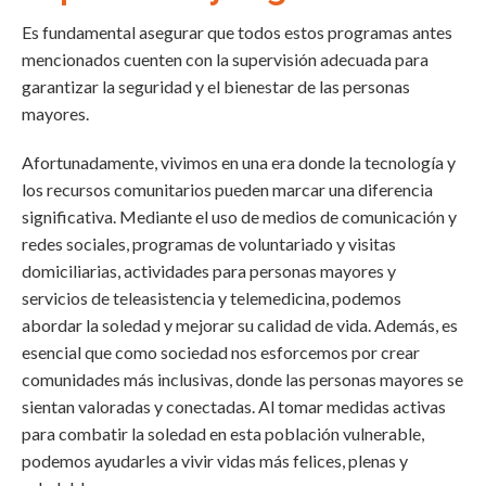
Es fundamental asegurar que todos estos programas antes
mencionados cuenten con la supervisión adecuada para
garantizar la seguridad y el bienestar de las personas
mayores.
Afortunadamente, vivimos en una era donde la tecnología y
los recursos comunitarios pueden marcar una diferencia
significativa. Mediante el uso de medios de comunicación y
redes sociales, programas de voluntariado y visitas
domiciliarias, actividades para personas mayores y
servicios de teleasistencia y telemedicina, podemos
abordar la soledad y mejorar su calidad de vida. Además, es
esencial que como sociedad nos esforcemos por crear
comunidades más inclusivas, donde las personas mayores se
sientan valoradas y conectadas. Al tomar medidas activas
para combatir la soledad en esta población vulnerable,
podemos ayudarles a vivir vidas más felices, plenas y