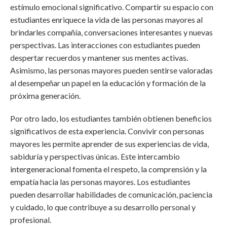
estímulo emocional significativo. Compartir su espacio con
estudiantes enriquece la vida de las personas mayores al
brindarles compañía, conversaciones interesantes y nuevas
perspectivas. Las interacciones con estudiantes pueden
despertar recuerdos y mantener sus mentes activas.
Asimismo, las personas mayores pueden sentirse valoradas
al desempeñar un papel en la educación y formación de la
próxima generación.
Por otro lado, los estudiantes también obtienen beneficios
significativos de esta experiencia. Convivir con personas
mayores les permite aprender de sus experiencias de vida,
sabiduría y perspectivas únicas. Este intercambio
intergeneracional fomenta el respeto, la comprensión y la
empatía hacia las personas mayores. Los estudiantes
pueden desarrollar habilidades de comunicación, paciencia
y cuidado, lo que contribuye a su desarrollo personal y
profesional.