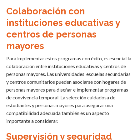
Colaboración con
instituciones educativas y
centros de personas
mayores
Para implementar estos programas con éxito, es esencial la
colaboración entre instituciones educativas y centros de
personas mayores. Las universidades, escuelas secundarias
y centros comunitarios pueden asociarse con hogares de
personas mayores para diseñar e implementar programas
de convivencia temporal. La selección cuidadosa de
estudiantes y personas mayores para asegurar una
compatibilidad adecuada también es un aspecto
importante a considerar.
Supervisión y seguridad