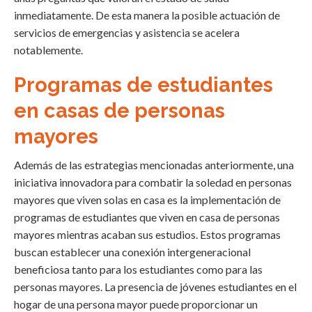
inmediatamente. De esta manera la posible actuación de
servicios de emergencias y asistencia se acelera
notablemente.
Programas de estudiantes
en casas de personas
mayores
Además de las estrategias mencionadas anteriormente, una
iniciativa innovadora para combatir la soledad en personas
mayores que viven solas en casa es la implementación de
programas de estudiantes que viven en casa de personas
mayores mientras acaban sus estudios. Estos programas
buscan establecer una conexión intergeneracional
beneficiosa tanto para los estudiantes como para las
personas mayores. La presencia de jóvenes estudiantes en el
hogar de una persona mayor puede proporcionar un