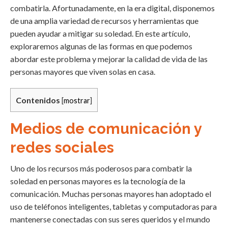
combatirla. Afortunadamente, en la era digital, disponemos
de una amplia variedad de recursos y herramientas que
pueden ayudar a mitigar su soledad. En este artículo,
exploraremos algunas de las formas en que podemos
abordar este problema y mejorar la calidad de vida de las
personas mayores que viven solas en casa.
Contenidos
[
mostrar
]
Medios de comunicación y
redes sociales
Uno de los recursos más poderosos para combatir la
soledad en personas mayores es la tecnología de la
comunicación. Muchas personas mayores han adoptado el
uso de teléfonos inteligentes, tabletas y computadoras para
mantenerse conectadas con sus seres queridos y el mundo