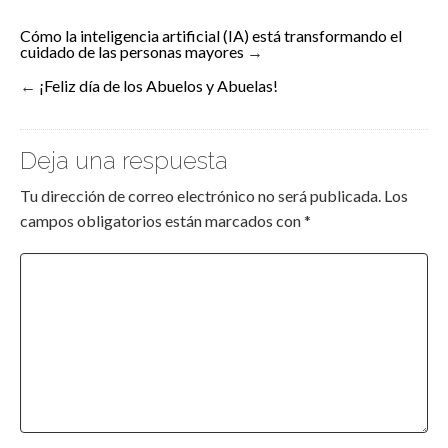
Cómo la inteligencia artificial (IA) está transformando el
cuidado de las personas mayores
→
←
¡Feliz día de los Abuelos y Abuelas!
Deja una respuesta
Tu dirección de correo electrónico no será publicada.
Los
campos obligatorios están marcados con
*