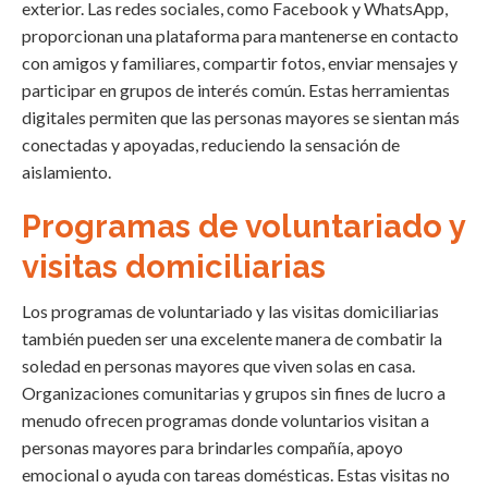
exterior. Las redes sociales, como Facebook y WhatsApp,
proporcionan una plataforma para mantenerse en contacto
con amigos y familiares, compartir fotos, enviar mensajes y
participar en grupos de interés común. Estas herramientas
digitales permiten que las personas mayores se sientan más
conectadas y apoyadas, reduciendo la sensación de
aislamiento.
Programas de voluntariado y
visitas domiciliarias
Los programas de voluntariado y las visitas domiciliarias
también pueden ser una excelente manera de combatir la
soledad en personas mayores que viven solas en casa.
Organizaciones comunitarias y grupos sin fines de lucro a
menudo ofrecen programas donde voluntarios visitan a
personas mayores para brindarles compañía, apoyo
emocional o ayuda con tareas domésticas. Estas visitas no