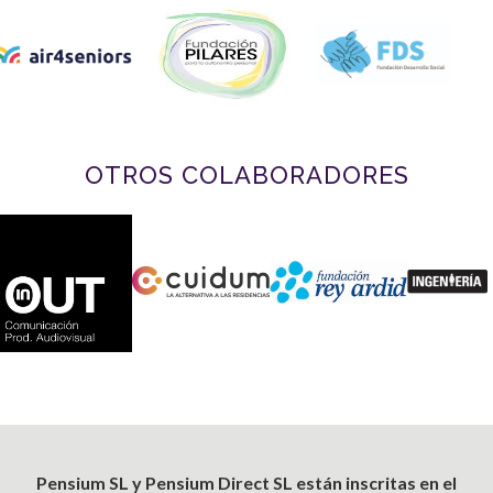
OTROS COLABORADORES
Pensium SL y Pensium Direct SL están inscritas en el