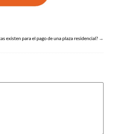
s existen para el pago de una plaza residencial?
→