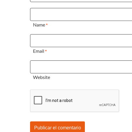
Name
*
Email
*
Website