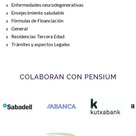
Enfermedades neurodegenerativas
Envejecimiento saludable
Fórmulas de Financiación
General
Residencias Tercera Edad
Trámites y aspectos Legales
COLABORAN CON PENSIUM