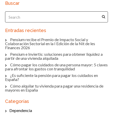
Buscar
Entradas recientes
Pensium recibe el Premio de Impacto Social y
Colaboración Sectorial en la I Edición de la Nit de les
Finances 2026
Pensium e Inviertis: soluciones para obtener liquidez a
partir de una vivienda alquilada
Cómo pagar los cuidados de una persona mayor: 5 claves
para afrontar los gastos con tranquilidad
¿Es suficiente la pensión para pagar los cuidados en
España?
Cómo alquilar tu vivienda para pagar una residencia de
mayores en España
Categorías
Dependencia