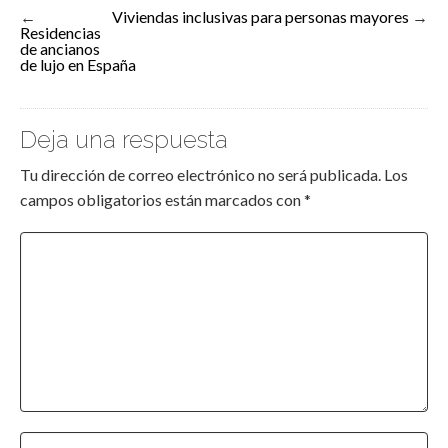
←
Viviendas inclusivas para personas mayores
→
Residencias
de ancianos
de lujo en España
Deja una respuesta
Tu dirección de correo electrónico no será publicada.
Los
campos obligatorios están marcados con
*