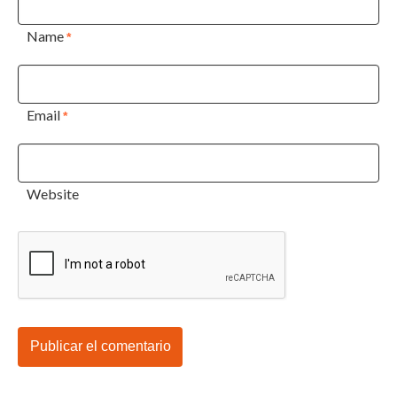
Name
*
Email
*
Website