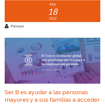
Mar
18
2022
Pensium
Ser B es ayudar a las personas
mayores y a sus familias a acceder