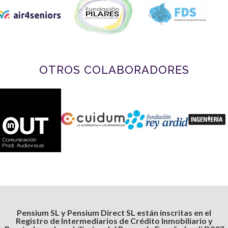
OTROS COLABORADORES
Pensium SL y Pensium Direct SL están inscritas en el
Registro de Intermediarios de Crédito Inmobiliario y