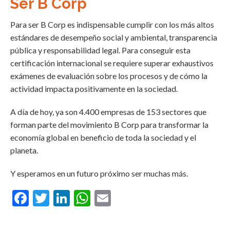
Ser B Corp
Para ser B Corp es indispensable cumplir con los más altos
estándares de desempeño social y ambiental, transparencia
pública y responsabilidad legal. Para conseguir esta
certificación internacional se requiere superar exhaustivos
exámenes de evaluación sobre los procesos y de cómo la
actividad impacta positivamente en la sociedad.
A día de hoy, ya son 4.400 empresas de 153 sectores que
forman parte del movimiento B Corp para transformar la
economía global en beneficio de toda la sociedad y el
planeta.
Y esperamos en un futuro próximo ser muchas más.
Facebook
Twitter
LinkedIn
WhatsApp
Email