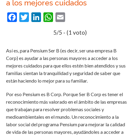
a los mejores cuidados
Facebook
Twitter
LinkedIn
WhatsApp
Email
5/5 - (1 voto)
Así es, para Pensium Ser B (es decir, ser una empresa B
Corp) es ayudar a las personas mayores a acceder a los
mejores cuidados para que ellos estén bien atendidos y sus
familias sientan la tranquilidad y seguridad de saber que
están haciendo lo mejor para su familiar.
Por eso Pensium es B Corp. Porque Ser B Corp es tener el
reconocimiento más valorado en el ámbito de las empresas
que trabajan para resolver problemas sociales y
medioambientales en el mundo. Un reconocimiento a la
labor social del programa Pensium para mejorar la calidad
de vida de las personas mayores, ayudándoles a acceder a