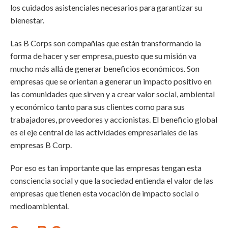
los cuidados asistenciales necesarios para garantizar su
bienestar.
Las B Corps son compañías que están transformando la
forma de hacer y ser empresa, puesto que su misión va
mucho más allá de generar beneficios económicos. Son
empresas que se orientan a generar un impacto positivo en
las comunidades que sirven y a crear valor social, ambiental
y económico tanto para sus clientes como para sus
trabajadores, proveedores y accionistas. El beneficio global
es el eje central de las actividades empresariales de las
empresas B Corp.
Por eso es tan importante que las empresas tengan esta
consciencia social y que la sociedad entienda el valor de las
empresas que tienen esta vocación de impacto social o
medioambiental.