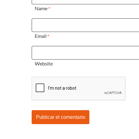
Name
*
Email
*
Website