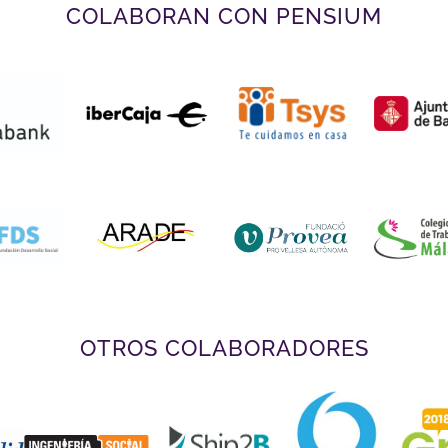
COLABORAN CON PENSIUM
OTROS COLABORADORES