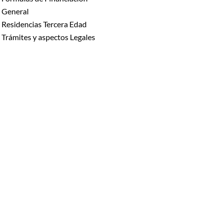
General
Residencias Tercera Edad
Trámites y aspectos Legales