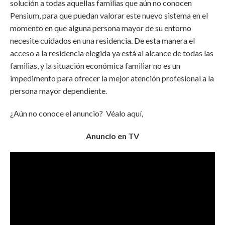
solución a todas aquellas familias que aún no conocen
Pensium, para que puedan valorar este nuevo sistema en el
momento en que alguna persona mayor de su entorno
necesite cuidados en una residencia. De esta manera el
acceso a la residencia elegida ya está al alcance de todas las
familias, y la situación económica familiar no es un
impedimento para ofrecer la mejor atención profesional a la
persona mayor dependiente.
¿Aún no conoce el anuncio? Véalo aquí,
Anuncio en TV