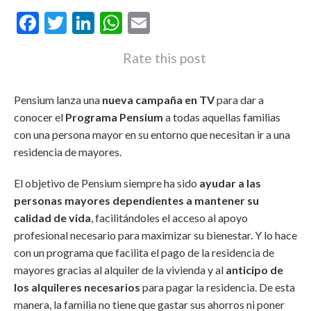
Facebook
Twitter
LinkedIn
WhatsApp
Email
Rate this post
Pensium lanza una
nueva campaña en TV
para dar a
conocer el
Programa Pensium
a todas aquellas familias
con una persona mayor en su entorno que necesitan ir a una
residencia de mayores.
El objetivo de Pensium siempre ha sido
ayudar a las
personas mayores dependientes a mantener su
calidad de vida
, facilitándoles el acceso al apoyo
profesional necesario para maximizar su bienestar. Y lo hace
con un programa que facilita el pago de la residencia de
mayores gracias al alquiler de la vivienda y al
anticipo de
los alquileres necesarios
para pagar la residencia. De esta
manera, la familia no tiene que gastar sus ahorros ni poner