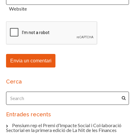
Website
Cerca
Entrades recents
Pensium rep el Premi d’Impacte Social i Col·laboració
Sectorial en la primera edició de La Nit de les Finances