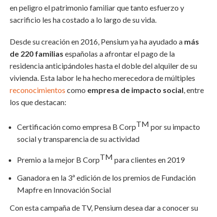
en peligro el patrimonio familiar que tanto esfuerzo y
sacrificio les ha costado a lo largo de su vida.
Desde su creación en 2016, Pensium ya ha ayudado a
más
de 220 familias
españolas a afrontar el pago de la
residencia anticipándoles hasta el doble del alquiler de su
vivienda. Esta labor le ha hecho merecedora de múltiples
reconocimientos
como
empresa de impacto social
, entre
los que destacan:
TM
Certificación como empresa B Corp
por su impacto
social y transparencia de su actividad
TM
Premio a la mejor B Corp
para clientes en 2019
Ganadora en la 3ª edición de los premios de Fundación
Mapfre en Innovación Social
Con esta campaña de TV, Pensium desea dar a conocer su