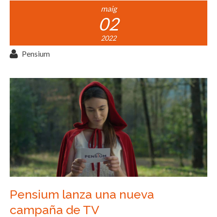
maig
02
2022
Pensium
Pensium lanza una nueva
campaña de TV