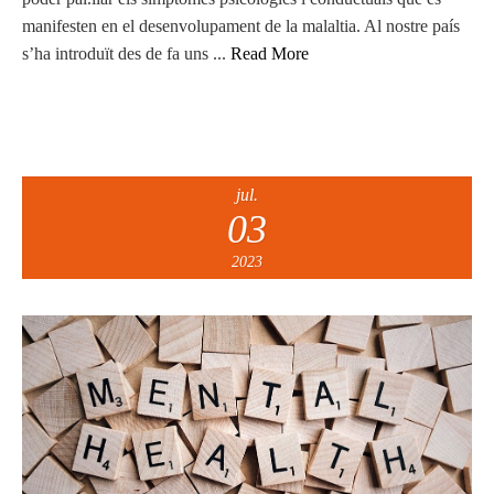
manifesten en el desenvolupament de la malaltia. Al nostre país
s’ha introduït des de fa uns ...
Read More
jul.
03
2023