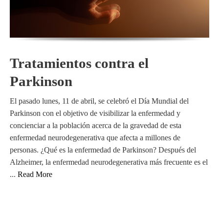
Tratamientos contra el
Parkinson
El pasado lunes, 11 de abril, se celebró el Día Mundial del
Parkinson con el objetivo de visibilizar la enfermedad y
concienciar a la población acerca de la gravedad de esta
enfermedad neurodegenerativa que afecta a millones de
personas. ¿Qué es la enfermedad de Parkinson? Después del
Alzheimer, la enfermedad neurodegenerativa más frecuente es el
...
Read More