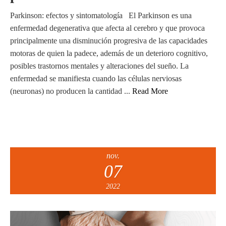
Parkinson: efectos y sintomatología El Parkinson es una
enfermedad degenerativa que afecta al cerebro y que provoca
principalmente una disminución progresiva de las capacidades
motoras de quien la padece, además de un deterioro cognitivo,
posibles trastornos mentales y alteraciones del sueño. La
enfermedad se manifiesta cuando las células nerviosas
(neuronas) no producen la cantidad ...
Read More
nov.
07
2022