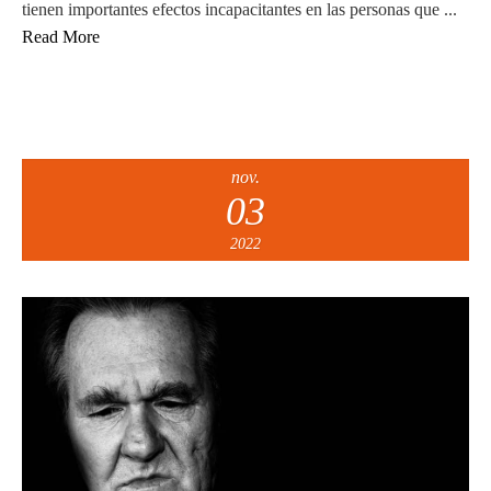
tienen importantes efectos incapacitantes en las personas que ...
Read More
nov.
03
2022