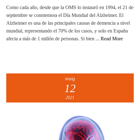
Como cada año, desde que la OMS lo instauró en 1994, el 21 de
septiembre se conmemora el Día Mundial del Alzheimer. El
Alzheimer es una de las principales causas de demencia a nivel
mundial, representando el 70% de los casos, y solo en España
afecta a más de 1 millón de personas. Si bien ...
Read More
maig
12
2021