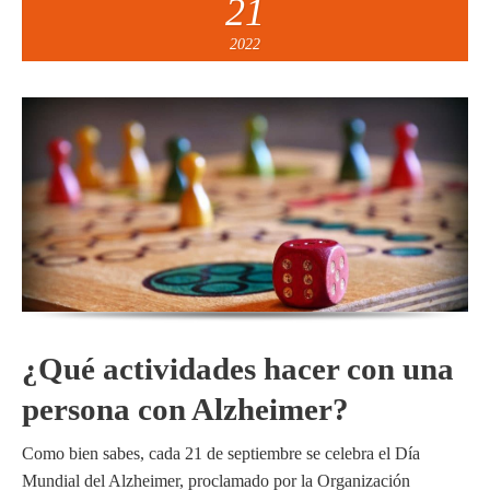
21
2022
¿Qué actividades hacer con una
persona con Alzheimer?
Como bien sabes, cada 21 de septiembre se celebra el Día
Mundial del Alzheimer, proclamado por la Organización