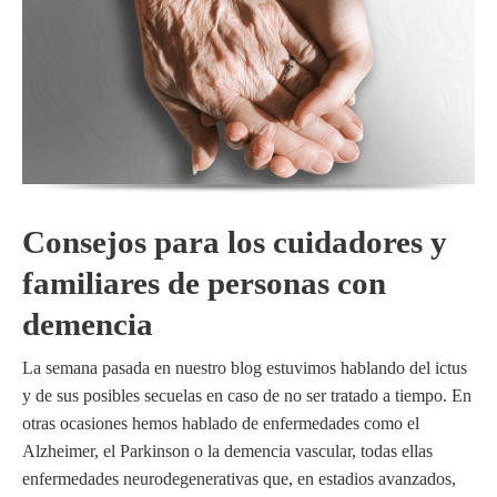
Consejos para los cuidadores y
familiares de personas con
demencia
La semana pasada en nuestro blog estuvimos hablando del ictus
y de sus posibles secuelas en caso de no ser tratado a tiempo. En
otras ocasiones hemos hablado de enfermedades como el
Alzheimer, el Parkinson o la demencia vascular, todas ellas
enfermedades neurodegenerativas que, en estadios avanzados,