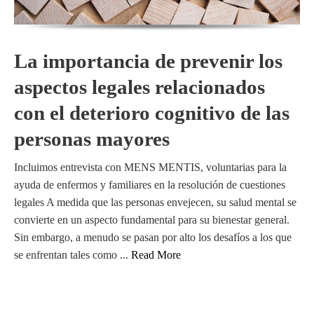
La importancia de prevenir los
aspectos legales relacionados
con el deterioro cognitivo de las
personas mayores
Incluimos entrevista con MENS MENTIS, voluntarias para la
ayuda de enfermos y familiares en la resolución de cuestiones
legales A medida que las personas envejecen, su salud mental se
convierte en un aspecto fundamental para su bienestar general.
Sin embargo, a menudo se pasan por alto los desafíos a los que
se enfrentan tales como ...
Read More