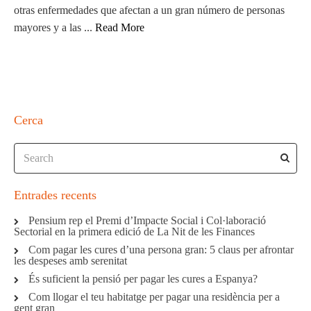
otras enfermedades que afectan a un gran número de personas
mayores y a las ...
Read More
Cerca
Entrades recents
Pensium rep el Premi d’Impacte Social i Col·laboració
Sectorial en la primera edició de La Nit de les Finances
Com pagar les cures d’una persona gran: 5 claus per afrontar
les despeses amb serenitat
És suficient la pensió per pagar les cures a Espanya?
Com llogar el teu habitatge per pagar una residència per a
gent gran