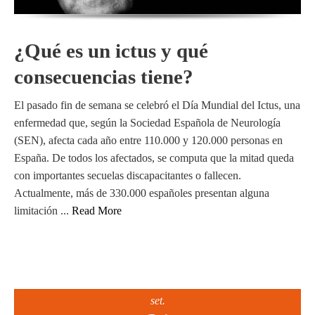
¿Qué es un ictus y qué
consecuencias tiene?
El pasado fin de semana se celebró el Día Mundial del Ictus, una
enfermedad que, según la Sociedad Española de Neurología
(SEN), afecta cada año entre 110.000 y 120.000 personas en
España. De todos los afectados, se computa que la mitad queda
con importantes secuelas discapacitantes o fallecen.
Actualmente, más de 330.000 españoles presentan alguna
limitación ...
Read More
set.