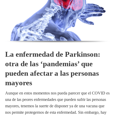
La enfermedad de Parkinson:
otra de las ‘pandemias’ que
pueden afectar a las personas
mayores
Aunque en estos momentos nos pueda parecer que el COVID es
una de las peores enfermedades que pueden sufrir las personas
mayores, tenemos la suerte de disponer ya de una vacuna que
nos permite protegernos de esta enfermedad. Sin embargo, hay