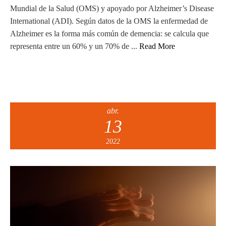
Mundial de la Salud (OMS) y apoyado por Alzheimer’s Disease
International (ADI). Según datos de la OMS la enfermedad de
Alzheimer es la forma más común de demencia: se calcula que
representa entre un 60% y un 70% de ...
Read More
abr.
13
2022