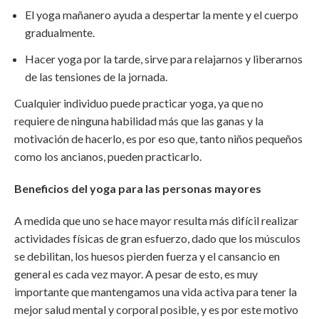
El yoga mañanero ayuda a despertar la mente y el cuerpo
gradualmente.
Hacer yoga por la tarde, sirve para relajarnos y liberarnos
de las tensiones de la jornada.
Cualquier individuo puede practicar yoga, ya que no
requiere de ninguna habilidad más que las ganas y la
motivación de hacerlo, es por eso que, tanto niños pequeños
como los ancianos, pueden practicarlo.
Beneficios del yoga para las personas mayores
A medida que uno se hace mayor resulta más difícil realizar
actividades físicas de gran esfuerzo, dado que los músculos
se debilitan, los huesos pierden fuerza y el cansancio en
general es cada vez mayor. A pesar de esto, es muy
importante que mantengamos una vida activa para tener la
mejor salud mental y corporal posible, y es por este motivo