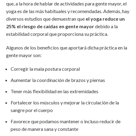
que, a la hora de hablar de actividades para gente mayor, el
yoga es de las más habituales y recomendadas. Además, hay
diversos estudios que demuestran que
el yoga reduce un
25% el riesgo de caídas en gente mayor
debido a la
estabilidad corporal que proporciona su práctica.
Algunos de los beneficios que aportará dicha práctica en la
gente mayor son:
Corregir la mala postura corporal
Aumentar la coordinación de brazos y piernas
Tener más flexibilidad en las extremidades
Fortalecer los músculos y mejorar la circulación de la
sangre por el cuerpo
Favorece que podamos mantener o incluso reducir de
peso de manera sana y constante