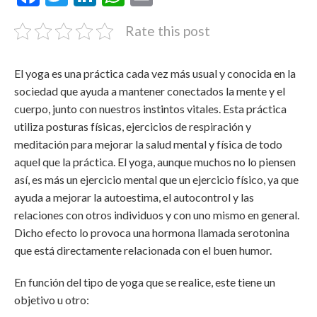
Rate this post
El yoga es una práctica cada vez más usual y conocida en la
sociedad que ayuda a mantener conectados la mente y el
cuerpo, junto con nuestros instintos vitales. Esta práctica
utiliza posturas físicas, ejercicios de respiración y
meditación para mejorar la salud mental y física de todo
aquel que la práctica. El yoga, aunque muchos no lo piensen
así, es más un ejercicio mental que un ejercicio físico, ya que
ayuda a mejorar la autoestima, el autocontrol y las
relaciones con otros individuos y con uno mismo en general.
Dicho efecto lo provoca una hormona llamada serotonina
que está directamente relacionada con el buen humor.
En función del tipo de yoga que se realice, este tiene un
objetivo u otro: