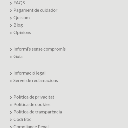
FAQS
Pagament de cuidador
Qui som
Blog
Opinions
Informi’s sense compromís
Guia
Informació legal
Servei de reclamacions
Política de privacitat
Política de cookies
Política de transparència
Codi Ètic
Compliance Penal