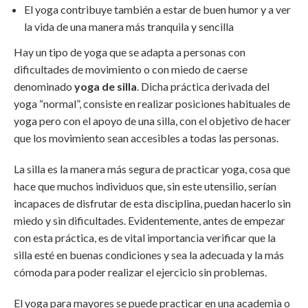
El yoga contribuye también a estar de buen humor y a ver
la vida de una manera más tranquila y sencilla
Hay un tipo de yoga que se adapta a personas con
dificultades de movimiento o con miedo de caerse
denominado
yoga de silla
. Dicha práctica derivada del
yoga “normal”, consiste en realizar posiciones habituales de
yoga pero con el apoyo de una silla, con el objetivo de hacer
que los movimiento sean accesibles a todas las personas.
La silla es la manera más segura de practicar yoga, cosa que
hace que muchos individuos que, sin este utensilio, serían
incapaces de disfrutar de esta disciplina, puedan hacerlo sin
miedo y sin dificultades. Evidentemente, antes de empezar
con esta práctica, es de vital importancia verificar que la
silla esté en buenas condiciones y sea la adecuada y la más
cómoda para poder realizar el ejercicio sin problemas.
El yoga para mayores se puede practicar en una academia o