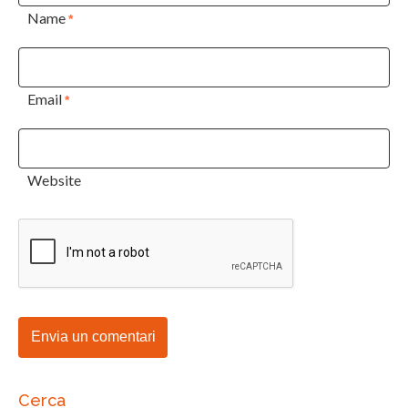
Name
*
Email
*
Website
Cerca