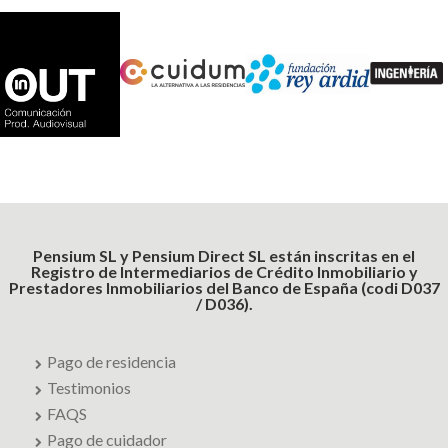
Pensium SL y Pensium Direct SL están inscritas en el
Registro de Intermediarios de Crédito Inmobiliario y
Prestadores Inmobiliarios del Banco de España (codi D037
/ D036).
Pago de residencia
Testimonios
FAQS
Pago de cuidador