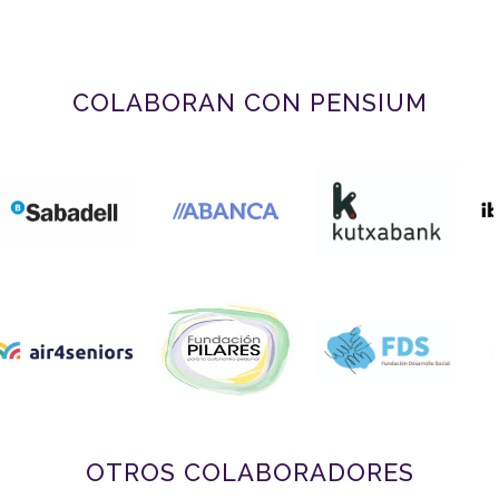
COLABORAN CON PENSIUM
OTROS COLABORADORES