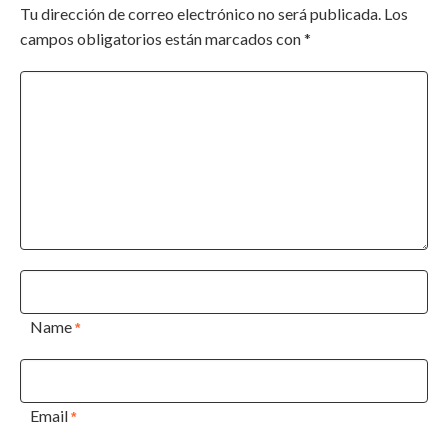
Tu dirección de correo electrónico no será publicada.
Los
campos obligatorios están marcados con
*
Name
*
Email
*