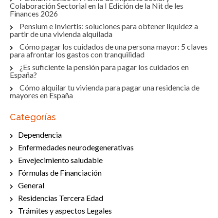
Colaboración Sectorial en la I Edición de la Nit de les
Finances 2026
Pensium e Inviertis: soluciones para obtener liquidez a
partir de una vivienda alquilada
Cómo pagar los cuidados de una persona mayor: 5 claves
para afrontar los gastos con tranquilidad
¿Es suficiente la pensión para pagar los cuidados en
España?
Cómo alquilar tu vivienda para pagar una residencia de
mayores en España
Categorías
Dependencia
Enfermedades neurodegenerativas
Envejecimiento saludable
Fórmulas de Financiación
General
Residencias Tercera Edad
Trámites y aspectos Legales