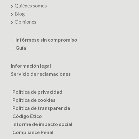
Quiénes somos
Blog
Opiniones
Infórmese sin compromiso
Guía
Información legal
Servicio de reclamaciones
Política de privacidad
Política de cookies
Política de transparencia
Código Ético
Informe de impacto social
Compliance Penal