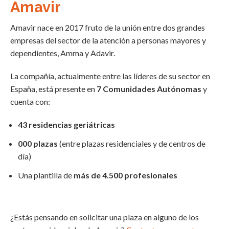
Amavir
Amavir nace en 2017 fruto de la unión entre dos grandes
empresas del sector de la atención a personas mayores y
dependientes, Amma y Adavir.
La compañía, actualmente entre las líderes de su sector en
España, está presente en
7 Comunidades Autónomas
y
cuenta con:
43 residencias geriátricas
000 plazas
(entre plazas residenciales y de centros de
día)
Una plantilla de
más de 4.500 profesionales
¿Estás pensando en solicitar una plaza en alguno de los