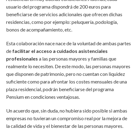
usuario del programa dispondrá de 200 euros para
beneficiarse de servicios adicionales que ofrecen dichas
residencias, como por ejemplo: peluquería, podología,
bonos de acompañamiento, etc.
Esta colaboración nace nace de la voluntad de ambas partes
de
facilitar el acceso a cuidados asistenciales
profesionales
a las personas mayores y familias que
realmente lo necesiten. De este modo, las personas mayores
que disponen de patrimonio, pero no cuentan con liquidez
suficiente como para afrontar los costes mensuales de una
plaza residencial, podrán beneficiarse del programa
Pensium en condiciones ventajosas.
Un acuerdo que, sin duda, no hubiera sido posible si ambas
empresas no tuvieran un compromiso real por la mejora de
la calidad de vida y el bienestar de las personas mayores.