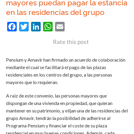
mayores puedan pagar la estancia
en las residencias del grupo
Facebook
Twitter
LinkedIn
WhatsApp
Email
Rate this post
Pensium y Amavir han firmado un acuerdo de colaboración
mediante el cual se facilitará el pago de las plazas
residenciales en los centros del grupo, a las personas
mayores que lo requieran.
A raíz de este convenio, las personas mayores que
dispongan de una vivienda en propiedad, que quieran
mantener en su patrimonio, y elijan una de las residencias del
grupo Amavir, tendrán la posibilidad de adherirse al
Programa Pensium y financiar el coste de su plaza
residencial en muy buenas condiciones. Además, cada