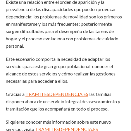
Existe una relación entre el orden de aparición y la
prevalencia de las discapacidades que pueden provocar
dependencia: los problemas de movilidad son los primeros
en manifestarse y los más frecuentes; posteriormente
surgen dificultades para el desempeño de las tareas de
hogar y el proceso evoluciona con problemas de cuidado
personal.
Este escenario comporta la necesidad de adaptar los
servicios para este gran grupo poblacional, conocer el
alcance de estos servicios y cómo realizar las gestiones
necesarias para acceder a ellos.
Gracias a
TRAMITESDEPENDENCIA.ES
las familias
disponen ahora de un servicio integral de asesoramiento y
tramitación que los acompañará en todo el proceso.
Si quieres conocer más información sobre este nuevo
servicio, visita
TRAMITESDEPENDENCIA.ES