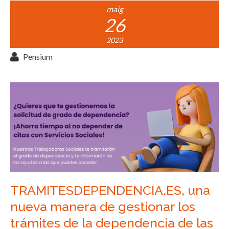
maig
26
2023
Pensium
TRAMITESDEPENDENCIA.ES, una
nueva manera de gestionar los
trámites de la dependencia de las