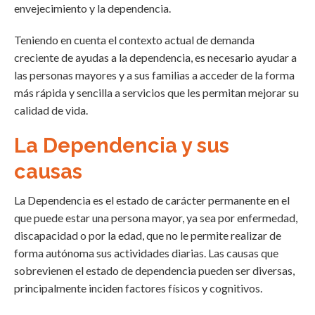
envejecimiento y la dependencia.
Teniendo en cuenta el contexto actual de demanda
creciente de ayudas a la dependencia, es necesario ayudar a
las personas mayores y a sus familias a acceder de la forma
más rápida y sencilla a servicios que les permitan mejorar su
calidad de vida.
La Dependencia y sus
causas
La Dependencia es el estado de carácter permanente en el
que puede estar una persona mayor, ya sea por enfermedad,
discapacidad o por la edad, que no le permite realizar de
forma autónoma sus actividades diarias. Las causas que
sobrevienen el estado de dependencia pueden ser diversas,
principalmente inciden factores físicos y cognitivos.