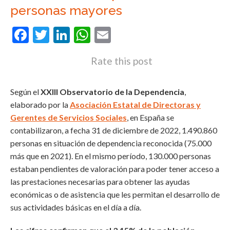
personas mayores
Facebook
Twitter
LinkedIn
WhatsApp
Email
Rate this post
Según el
XXIII Observatorio de la Dependencia
,
elaborado por la
Asociación Estatal de Directoras y
Gerentes de Servicios Sociales
, en España se
contabilizaron, a fecha 31 de diciembre de 2022, 1.490.860
personas en situación de dependencia reconocida (75.000
más que en 2021). En el mismo período, 130.000 personas
estaban pendientes de valoración para poder tener acceso a
las prestaciones necesarias para obtener las ayudas
económicas o de asistencia que les permitan el desarrollo de
sus actividades básicas en el día a día.