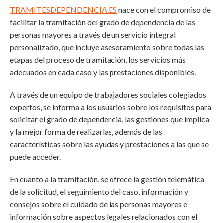
TRAMITESDEPENDENCIA.ES
nace con el compromiso de
facilitar la tramitación del grado de dependencia de las
personas mayores a través de un servicio integral
personalizado, que incluye asesoramiento sobre todas las
etapas del proceso de tramitación, los servicios más
adecuados en cada caso y las prestaciones disponibles.
A través de un equipo de trabajadores sociales colegiados
expertos, se informa a los usuarios sobre los requisitos para
solicitar el grado de dependencia, las gestiones que implica
y la mejor forma de realizarlas, además de las
características sobre las ayudas y prestaciones a las que se
puede acceder.
En cuanto a la tramitación, se ofrece la gestión telemática
de la solicitud, el seguimiento del caso, información y
consejos sobre el cuidado de las personas mayores e
información sobre aspectos legales relacionados con el