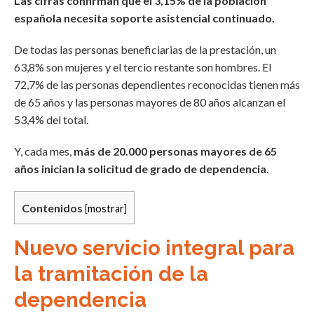
Las cifras confirman que el 3,15% de la población
española necesita soporte asistencial continuado.
De todas las personas beneficiarias de la prestación, un
63,8% son mujeres y el tercio restante son hombres. El
72,7% de las personas dependientes reconocidas tienen más
de 65 años y las personas mayores de 80 años alcanzan el
53,4% del total.
Y, cada mes,
más de 20.000 personas mayores de 65
años inician la solicitud de grado de dependencia.
Contenidos
[
mostrar
]
Nuevo servicio integral para
la tramitación de la
dependencia