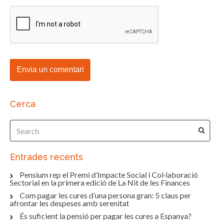
Cerca
Entrades recents
Pensium rep el Premi d’Impacte Social i Col·laboració
Sectorial en la primera edició de La Nit de les Finances
Com pagar les cures d’una persona gran: 5 claus per
afrontar les despeses amb serenitat
És suficient la pensió per pagar les cures a Espanya?