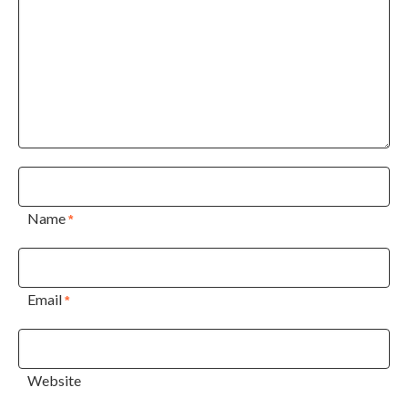
Name
*
Email
*
Website