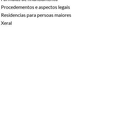
Procedementos e aspectos legais
Residencias para persoas maiores
Xeral