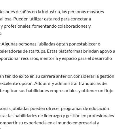
espués de años en la industria, las personas mayores
aliosa. Pueden utilizar esta red para conectar a
y profesionales, fomentando colaboraciones y
o.
:
Algunas personas jubiladas optan por establecer o
celeradoras de startups. Estas plataformas brindan apoyo a
orcionar recursos, mentoría y espacio para el desarrollo
an tenido éxito en su carrera anterior, considerar la gestión
excelente opción. Adquirir y administrar franquicias de
te aplicar sus habilidades empresariales y obtener un flujo
sonas jubiladas pueden ofrecer programas de educación
rar las habilidades de liderazgo y gestión en profesionales
compartir su experiencia en el mundo empresarial y