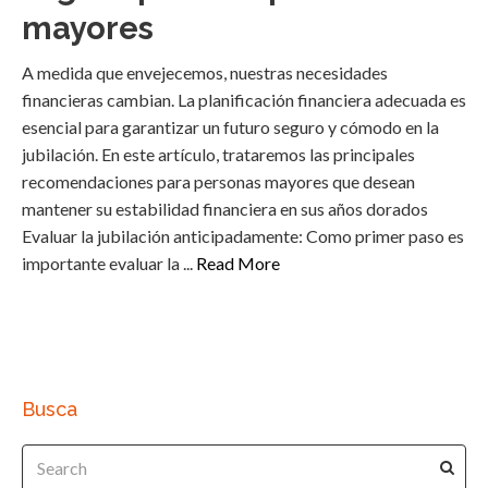
mayores
A medida que envejecemos, nuestras necesidades
financieras cambian. La planificación financiera adecuada es
esencial para garantizar un futuro seguro y cómodo en la
jubilación. En este artículo, trataremos las principales
recomendaciones para personas mayores que desean
mantener su estabilidad financiera en sus años dorados
Evaluar la jubilación anticipadamente: Como primer paso es
importante evaluar la ...
Read More
Busca