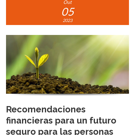
Out
05
2023
Recomendaciones
financieras para un futuro
seguro para las personas