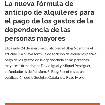
La nueva fórmula de
anticipo de alquileres para
el pago de los gastos de la
dependencia de las
personas mayores
El pasado 24 de enero se publicó en el Blog 5 cèntims el
artículo “La nueva fórmula de anticipo de alquileres para el
pago de los gastos de la dependencia de las personas
mayores,” firmado por David Igual y Miquel Perdiguer,
cofundadores de Pensium. El Blog 5 cèntims es una
publicación que la Societat Catalana ...
Read More