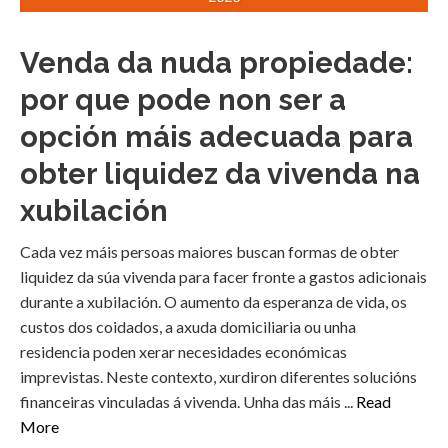
Venda da nuda propiedade:
por que pode non ser a
opción máis adecuada para
obter liquidez da vivenda na
xubilación
Cada vez máis persoas maiores buscan formas de obter
liquidez da súa vivenda para facer fronte a gastos adicionais
durante a xubilación. O aumento da esperanza de vida, os
custos dos coidados, a axuda domiciliaria ou unha
residencia poden xerar necesidades económicas
imprevistas. Neste contexto, xurdiron diferentes solucións
financeiras vinculadas á vivenda. Unha das máis ...
Read
More