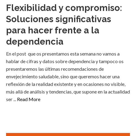
Flexibilidad y compromiso:
Soluciones significativas
para hacer frente a la
dependencia
En el post que os presentamos esta semana no vamos a
hablar de cifras y datos sobre dependencia y tampoco os
presentaremos las últimas recomendaciones de
envejecimiento saludable, sino que queremos hacer una
reflexión de la realidad existente y en ocasiones no visible,
más allá de análisis y tendencias, que supone en la actualidad
ser ...
Read More