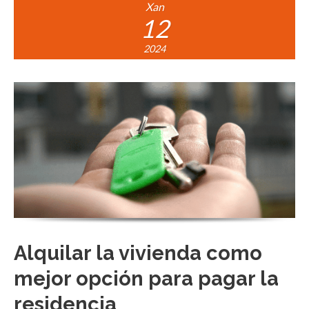
Xan
12
2024
Alquilar la vivienda como
mejor opción para pagar la
residencia