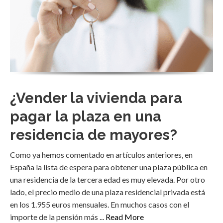
¿Vender la vivienda para
pagar la plaza en una
residencia de mayores?
Como ya hemos comentado en artículos anteriores, en
España la lista de espera para obtener una plaza pública en
una residencia de la tercera edad es muy elevada. Por otro
lado, el precio medio de una plaza residencial privada está
en los 1.955 euros mensuales. En muchos casos con el
importe de la pensión más ...
Read More