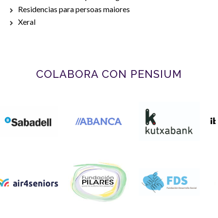
Residencias para persoas maiores
Xeral
COLABORA CON PENSIUM