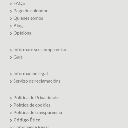
FAQS
Pago de cuidador
Quiénes somos
Blog
Opinións
Infórmate sen compromiso
Guía
Información legal
Servizo de reclamacións
Política de Privacidade
Política de cookies
Política de transparencia
Código Ético
Compliance Penal