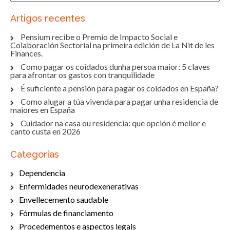
Artigos recentes
Pensium recibe o Premio de Impacto Social e
Colaboración Sectorial na primeira edición de La Nit de les
Finances.
Como pagar os coidados dunha persoa maior: 5 claves
para afrontar os gastos con tranquilidade
É suficiente a pensión para pagar os coidados en España?
Como alugar a túa vivenda para pagar unha residencia de
maiores en España
Cuidador na casa ou residencia: que opción é mellor e
canto custa en 2026
Categorías
Dependencia
Enfermidades neurodexenerativas
Envellecemento saudable
Fórmulas de financiamento
Procedementos e aspectos legais