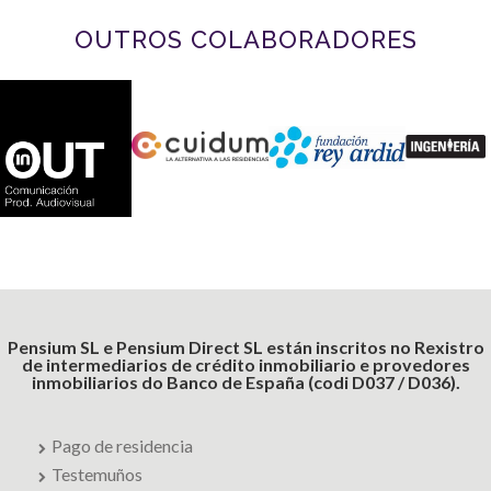
OUTROS COLABORADORES
Pensium SL e Pensium Direct SL están inscritos no Rexistro
de intermediarios de crédito inmobiliario e provedores
inmobiliarios do Banco de España (codi D037 / D036).
Pago de residencia
Testemuños