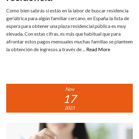
Como bien sabrás si estás en la labor de buscar residencia
geriátrica para algún familiar cercano, en España la lista de
espera para obtener una plaza residencial pública es muy
elevada. Con estas cifras, es más que habitual que para
afrontar estos pagos mensuales muchas familias se planteen
la obtención de ingresos a través de ...
Read More
Nov
17
2023