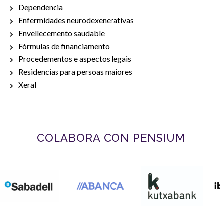
Dependencia
Enfermidades neurodexenerativas
Envellecemento saudable
Fórmulas de financiamento
Procedementos e aspectos legais
Residencias para persoas maiores
Xeral
COLABORA CON PENSIUM