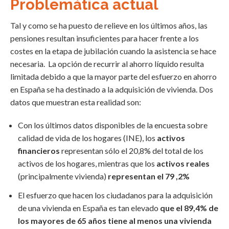
Problemática actual
Tal y como se ha puesto de relieve en los últimos años, las
pensiones resultan insuficientes para hacer frente a los
costes en la etapa de jubilación cuando la asistencia se hace
necesaria. La opción de recurrir al ahorro líquido resulta
limitada debido a que la mayor parte del esfuerzo en ahorro
en España se ha destinado a la adquisición de vivienda. Dos
datos que muestran esta realidad son:
Con los últimos datos disponibles de la encuesta sobre
calidad de vida de los hogares (INE), los
activos
financieros
representan sólo el 20,8% del total de los
activos de los hogares, mientras que los
activos reales
(principalmente vivienda)
representan el 79 ,2%
El esfuerzo que hacen los ciudadanos para la adquisición
de una vivienda en España es tan elevado
que el 89,4% de
los mayores de 65 años tiene al menos una vivienda