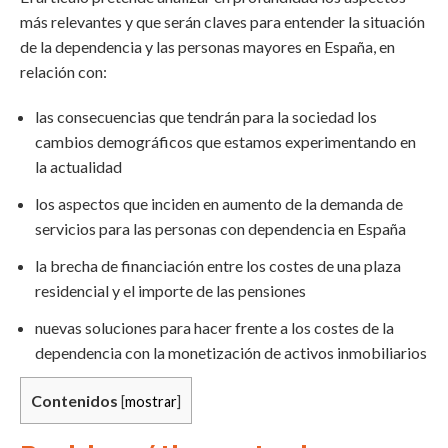
más relevantes y que serán claves para entender la situación
de la dependencia y las personas mayores en España, en
relación con:
las consecuencias que tendrán para la sociedad los
cambios demográficos que estamos experimentando en
la actualidad
los aspectos que inciden en aumento de la demanda de
servicios para las personas con dependencia en España
la brecha de financiación entre los costes de una plaza
residencial y el importe de las pensiones
nuevas soluciones para hacer frente a los costes de la
dependencia con la monetización de activos inmobiliarios
Contenidos
[
mostrar
]