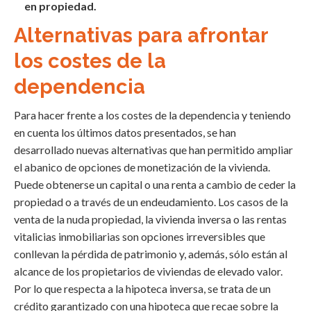
en propiedad.
Alternativas para afrontar
los costes de la
dependencia
Para hacer frente a los costes de la dependencia y teniendo
en cuenta los últimos datos presentados, se han
desarrollado nuevas alternativas que han permitido ampliar
el abanico de opciones de monetización de la vivienda.
Puede obtenerse un capital o una renta a cambio de ceder la
propiedad o a través de un endeudamiento. Los casos de la
venta de la nuda propiedad, la vivienda inversa o las rentas
vitalicias inmobiliarias son opciones irreversibles que
conllevan la pérdida de patrimonio y, además, sólo están al
alcance de los propietarios de viviendas de elevado valor.
Por lo que respecta a la hipoteca inversa, se trata de un
crédito garantizado con una hipoteca que recae sobre la