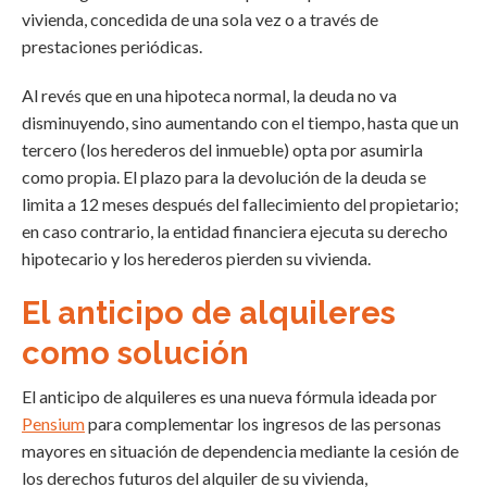
vivienda, concedida de una sola vez o a través de
prestaciones periódicas.
Al revés que en una hipoteca normal, la deuda no va
disminuyendo, sino aumentando con el tiempo, hasta que un
tercero (los herederos del inmueble) opta por asumirla
como propia. El plazo para la devolución de la deuda se
limita a 12 meses después del fallecimiento del propietario;
en caso contrario, la entidad financiera ejecuta su derecho
hipotecario y los herederos pierden su vivienda.
El anticipo de alquileres
como solución
El anticipo de alquileres es una nueva fórmula ideada por
Pensium
para complementar los ingresos de las personas
mayores en situación de dependencia mediante la cesión de
los derechos futuros del alquiler de su vivienda,