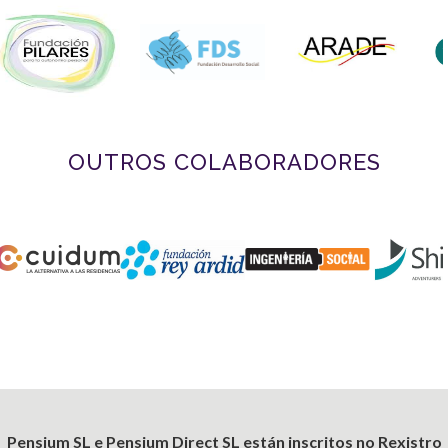
OUTROS COLABORADORES
Pensium SL e Pensium Direct SL están inscritos no Rexistro