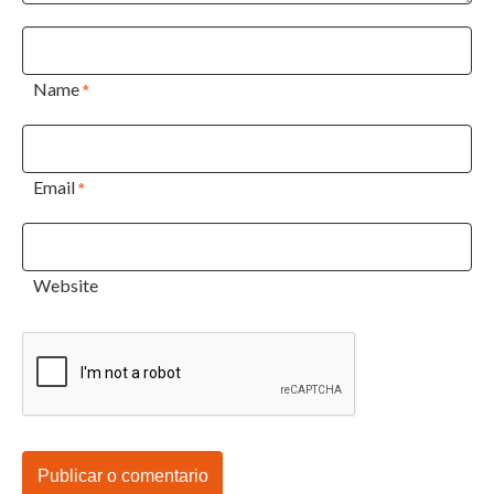
Name
*
Email
*
Website