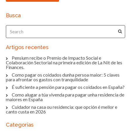
Busca
Artigos recentes
Pensium recibe o Premio de Impacto Social e
Colaboración Sectorial na primeira edición de La Nit de les
Finances.
Como pagar os coidados dunha persoa maior: 5 claves
para afrontar os gastos con tranquilidade
É suficiente a pensión para pagar os coidados en España?
Como alugar a túa vivenda para pagar unha residencia de
maiores en España
Cuidador na casa ou residencia: que opción é mellor e
canto custa en 2026
Categorías