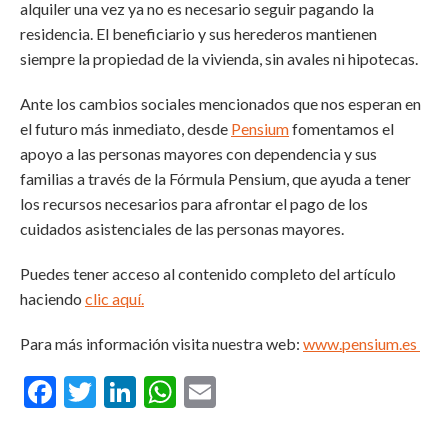
alquiler una vez ya no es necesario seguir pagando la
residencia. El beneficiario y sus herederos mantienen
siempre la propiedad de la vivienda, sin avales ni hipotecas.
Ante los cambios sociales mencionados que nos esperan en
el futuro más inmediato, desde
Pensium
fomentamos el
apoyo a las personas mayores con dependencia y sus
familias a través de la Fórmula Pensium, que ayuda a tener
los recursos necesarios para afrontar el pago de los
cuidados asistenciales de las personas mayores.
Puedes tener acceso al contenido completo del artículo
haciendo
clic aquí.
Para más información visita nuestra web:
www.pensium.es
Facebook
Twitter
LinkedIn
WhatsApp
Email