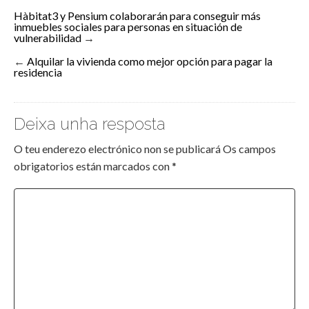
Hàbitat3 y Pensium colaborarán para conseguir más
inmuebles sociales para personas en situación de
vulnerabilidad
→
←
Alquilar la vivienda como mejor opción para pagar la
residencia
Deixa unha resposta
O teu enderezo electrónico non se publicará
Os campos
obrigatorios están marcados con
*