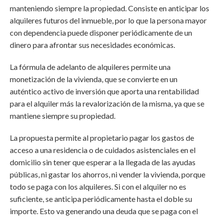
manteniendo siempre la propiedad. Consiste en anticipar los
alquileres futuros del inmueble, por lo que la persona mayor
con dependencia puede disponer periódicamente de un
dinero para afrontar sus necesidades económicas.
La fórmula de adelanto de alquileres permite una
monetización de la vivienda, que se convierte en un
auténtico activo de inversión que aporta una rentabilidad
para el alquiler más la revalorización de la misma, ya que se
mantiene siempre su propiedad.
La propuesta permite al propietario pagar los gastos de
acceso a una residencia o de cuidados asistenciales en el
domicilio sin tener que esperar a la llegada de las ayudas
públicas, ni gastar los ahorros, ni vender la vivienda, porque
todo se paga con los alquileres. Si con el alquiler no es
suficiente, se anticipa periódicamente hasta el doble su
importe. Esto va generando una deuda que se paga con el