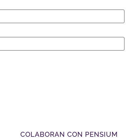
COLABORAN CON PENSIUM