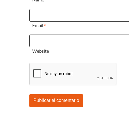
Email
*
Website