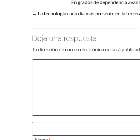
En grados de dependencia avanz
←
La tecnología cada día más presente en la terce
Deja una respuesta
Tu dirección de correo electrónico no será publicad
Name
*