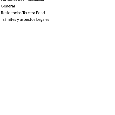
General
Residencias Tercera Edad
Trámites y aspectos Legales