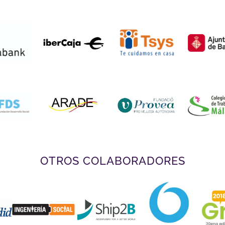
OTROS COLABORADORES