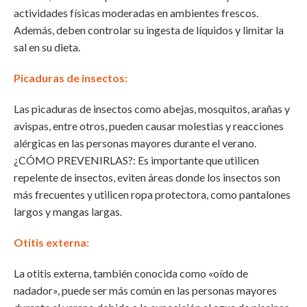
actividades físicas moderadas en ambientes frescos.
Además, deben controlar su ingesta de líquidos y limitar la
sal en su dieta.
Picaduras de insectos
:
Las picaduras de insectos como abejas, mosquitos, arañas y
avispas, entre otros, pueden causar molestias y reacciones
alérgicas en las personas mayores durante el verano.
¿CÓMO PREVENIRLAS?: Es importante que utilicen
repelente de insectos, eviten áreas donde los insectos son
más frecuentes y utilicen ropa protectora, como pantalones
largos y mangas largas.
Otitis externa:
La otitis externa, también conocida como «oído de
nadador», puede ser más común en las personas mayores