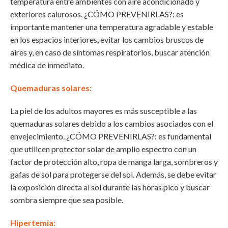
temperatura entre ambientes con aire acondicionado y
exteriores calurosos. ¿CÓMO PREVENIRLAS?: es
importante mantener una temperatura agradable y estable
en los espacios interiores, evitar los cambios bruscos de
aires y, en caso de síntomas respiratorios, buscar atención
médica de inmediato.
Quemaduras solares:
La piel de los adultos mayores es más susceptible a las
quemaduras solares debido a los cambios asociados con el
envejecimiento. ¿CÓMO PREVENIRLAS?: es fundamental
que utilicen protector solar de amplio espectro con un
factor de protección alto, ropa de manga larga, sombreros y
gafas de sol para protegerse del sol. Además, se debe evitar
la exposición directa al sol durante las horas pico y buscar
sombra siempre que sea posible.
Hipertemia
: