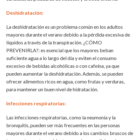
Deshidratación:
La deshidratación es un problema común en los adultos
mayores durante el verano debido a la pérdida excesiva de
líquidos a través de la transpiración. ¿CÓMO
PREVENIRLA?: es esencial que los mayores beban
suficiente agua a lo largo del día y eviten el consumo
excesivo de bebidas alcohólicas o con cafeína, ya que
pueden aumentar la deshidratación. Además, se pueden
ofrecer alimentos ricos en agua, como frutas y verduras,
para mantener un buen nivel de hidratación.
Infecciones respiratorias:
Las infecciones respiratorias, como la neumonía y la
bronquitis, pueden ser más frecuentes en las personas
mayores durante el verano debido a los cambios bruscos de