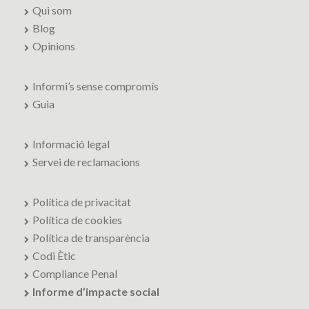
Qui som
Blog
Opinions
Informi’s sense compromís
Guia
Informació legal
Servei de reclamacions
Política de privacitat
Política de cookies
Política de transparència
Codi Ètic
Compliance Penal
Informe d’impacte social