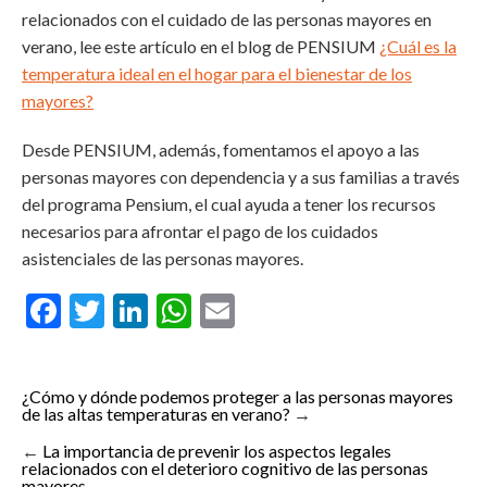
relacionados con el cuidado de las personas mayores en
verano, lee este artículo en el blog de PENSIUM
¿Cuál es la
temperatura ideal en el hogar para el bienestar de los
mayores?
Desde PENSIUM, además, fomentamos el apoyo a las
personas mayores con dependencia y a sus familias a través
del programa Pensium, el cual ayuda a tener los recursos
necesarios para afrontar el pago de los cuidados
asistenciales de las personas mayores.
Facebook
Twitter
LinkedIn
WhatsApp
Email
¿Cómo y dónde podemos proteger a las personas mayores
de las altas temperaturas en verano?
→
←
La importancia de prevenir los aspectos legales
relacionados con el deterioro cognitivo de las personas
mayores