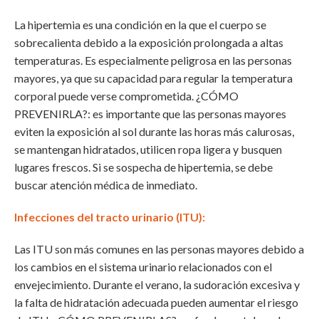
La hipertemia es una condición en la que el cuerpo se
sobrecalienta debido a la exposición prolongada a altas
temperaturas. Es especialmente peligrosa en las personas
mayores, ya que su capacidad para regular la temperatura
corporal puede verse comprometida. ¿CÓMO
PREVENIRLA?: es importante que las personas mayores
eviten la exposición al sol durante las horas más calurosas,
se mantengan hidratados, utilicen ropa ligera y busquen
lugares frescos. Si se sospecha de hipertemia, se debe
buscar atención médica de inmediato.
Infecciones del tracto urinario (ITU):
Las ITU son más comunes en las personas mayores debido a
los cambios en el sistema urinario relacionados con el
envejecimiento. Durante el verano, la sudoración excesiva y
la falta de hidratación adecuada pueden aumentar el riesgo