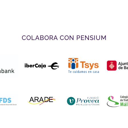
COLABORA CON PENSIUM