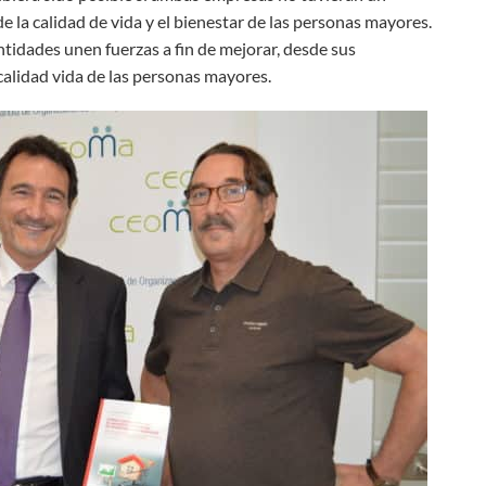
 la calidad de vida y el bienestar de las personas mayores.
tidades unen fuerzas a fin de mejorar, desde sus
 calidad vida de las personas mayores.