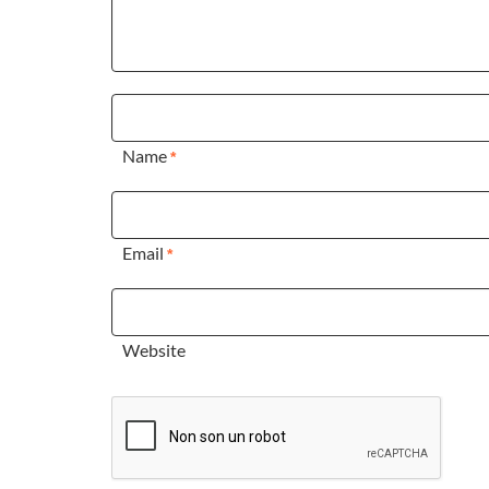
Name
*
Email
*
Website