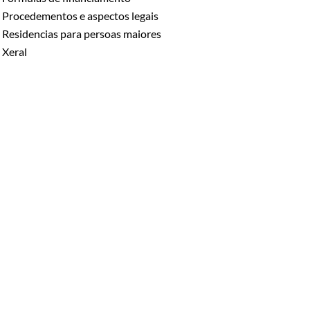
Procedementos e aspectos legais
Residencias para persoas maiores
Xeral