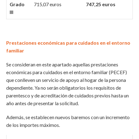
Grado
715,07 euros
747,25 euros
III
Prestaciones económicas para cuidados en el entorno
familiar
Se consideran en este apartado aquellas prestaciones
económicas para cuidados en el entorno familiar (PECEF)
que conlleven un servicio de apoyo al hogar de la persona
dependiente. Ya no serán obligatorios los requisitos de
parentesco y de acreditación de cuidados previos hasta un
año antes de presentar la solicitud.
Además, se establecen nuevos baremos con un incremento
de los importes máximos.