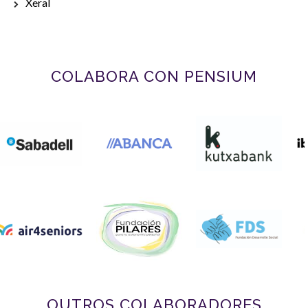
Xeral
COLABORA CON PENSIUM
OUTROS COLABORADORES