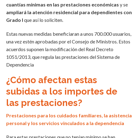
cuantías mínimas en las prestaciones económicas
y se
ampliará la atención residencial para dependientes con
Grado I
que así lo soliciten.
Estas nuevas medidas beneficiaran a unos 700.000 usuarios,
una vez estén aprobadas por el Consejo de Ministros. Estos
acuerdos suponen la modificación del Real Decreto
1051/2013, que regula las prestaciones del Sistema de
Dependencia
¿Cómo afectan estas
subidas a los importes de
las prestaciones?
Prestaciones para los cuidados familiares, la asistencia
personal y los servicios vinculados a la dependencia
Para estas prestaciones que no tenían mínimo se han