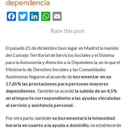
dependencia
Facebook
Twitter
LinkedIn
WhatsApp
Email
Rate this post
El pasado 21 de diciembre tuvo lugar en Madrid la reunión
del Consejo Territorial de Servicios Sociales y el Sistema
para la Autonomía y Atención a la Dependencia, en la que el
Ministerio de Derechos Sociales y las Comunidades
Autónomas llegaron al acuerdo de
incrementar en un
17,65% las prestaciones para personas mayores
dependientes
. También se acordó
la subida de un 4,5%
en el importe correspondiente a las ayudas vinculadas
al servicio y asistencia personal.
Por otra parte, también
se incrementará la intensidad
horaria en cuanto a la ayuda a domicilio
, se establecerán