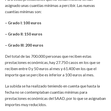
asignado unas cuantías mínimas a percibir. Las nuevas
cuantías mínimas son:
– Grado I: 100 euros
– Grado II: 150 euros
– Grado III: 200 euros
Del total de las 700.000 personas que reciben estas
prestaciones económicas, hay 27.750 casos en los que se
reciben entre 0 y 50 euros al mes y 61.400 en los que el
importe que se percibe es inferior a 100 euros al mes.
La subida se ha realizado teniendo en cuenta que hasta la
fecha no se contemplaban cuantías mínimas para
prestaciones económicas del SAAD, por lo que se asignaban
importes muy reducidos.