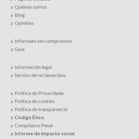
Quiénes somos
Blog
Opinións
Infórmate sen compromiso
Guía
Información legal
Servizo de reclamacións
Política de Privacidade
Política de cookies
Política de transparencia
Código Ético
Compliance Penal
Informe de impacto social