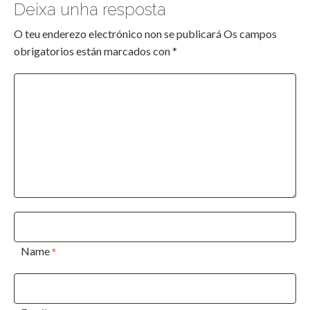
Deixa unha resposta
O teu enderezo electrónico non se publicará
Os campos
obrigatorios están marcados con
*
Name
*