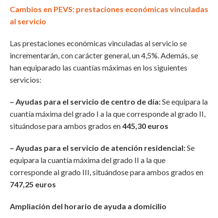
Cambios en PEVS: prestaciones económicas vinculadas
al servicio
Las prestaciones económicas vinculadas al servicio se
incrementarán, con carácter general, un 4,5%. Además, se
han equiparado las cuantías máximas en los siguientes
servicios:
– Ayudas para el servicio de centro de día:
Se equipara la
cuantía máxima del grado I a la que corresponde al grado II,
situándose para ambos grados en
445,30 euros
– Ayudas para el servicio de atención residencial:
Se
equipara la cuantía máxima del grado II a la que
corresponde al grado III, situándose para ambos grados en
747,25 euros
Ampliación del horario de ayuda a domicilio