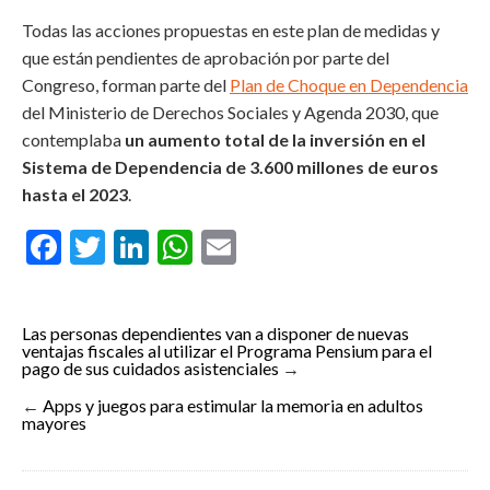
Todas las acciones propuestas en este plan de medidas y
que están pendientes de aprobación por parte del
Congreso, forman parte del
Plan de Choque en Dependencia
del Ministerio de Derechos Sociales y Agenda 2030, que
contemplaba
un aumento total de la inversión en el
Sistema de Dependencia de 3.600 millones de euros
hasta el 2023
.
Facebook
Twitter
LinkedIn
WhatsApp
Email
Las personas dependientes van a disponer de nuevas
ventajas fiscales al utilizar el Programa Pensium para el
pago de sus cuidados asistenciales
→
←
Apps y juegos para estimular la memoria en adultos
mayores