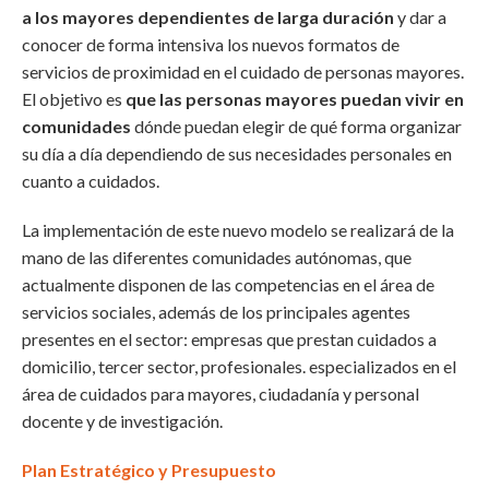
a los mayores dependientes de larga duración
y dar a
conocer de forma intensiva los nuevos formatos de
servicios de proximidad en el cuidado de personas mayores.
El objetivo es
que las personas mayores puedan vivir en
comunidades
dónde puedan elegir de qué forma organizar
su día a día dependiendo de sus necesidades personales en
cuanto a cuidados.
La implementación de este nuevo modelo se realizará de la
mano de las diferentes comunidades autónomas, que
actualmente disponen de las competencias en el área de
servicios sociales, además de los principales agentes
presentes en el sector: empresas que prestan cuidados a
domicilio, tercer sector, profesionales. especializados en el
área de cuidados para mayores, ciudadanía y personal
docente y de investigación.
Plan Estratégico y Presupuesto