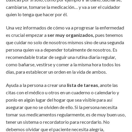
cambiarse, tomarse la medicación… y va a ser el cuidador
quien lo tenga que hacer por él.
Una vez informados de cómo va a progresar la enfermedad
es crucial empezar a
ser muy organizados,
pues tenemos
que cuidar no solo de nosotros mismos sino de una segunda
persona quien va a depender totalmente de nosotros. Es
recomendable tratar de seguir una rutina diaria regular,
como bañarse, vestirse y comer a la misma hora todos los
días, para establecer un orden en la vida de ambos.
Ayuda a la persona a crear una
lista de tareas
, anote las
citas con el médico u otros en un cuaderno o calendario y
ponlo en algún lugar del hogar que sea visible para así
asegurar que no se olviden de ello. Si la persona necesita
tomar sus medicamentos regularmente, es de muy buen uso,
tener un sistema o recordatorio para recordarlo. No
debemos olvidar que el paciente necesita alegría,