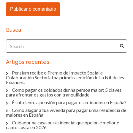
Busca
Artigos recentes
Pensium recibe o Premio de Impacto Social e
Colaboración Sectorial na primeira edición de La Nit de les
Finances.
Como pagar os coidados dunha persoa maior: 5 claves
para afrontar os gastos con tranquilidade
É suficiente a pensión para pagar os coidados en España?
Como alugar a túa vivenda para pagar unha residencia de
maiores en España
Cuidador na casa ou residencia: que opción é mellor e
canto custa en 2026