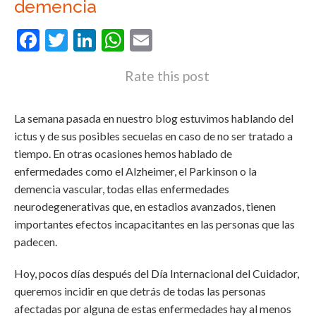
demencia
Facebook
Twitter
LinkedIn
WhatsApp
Email
Rate this post
La semana pasada en nuestro blog estuvimos hablando del
ictus y de sus posibles secuelas en caso de no ser tratado a
tiempo. En otras ocasiones hemos hablado de
enfermedades como el Alzheimer, el Parkinson o la
demencia vascular, todas ellas enfermedades
neurodegenerativas que, en estadios avanzados, tienen
importantes efectos incapacitantes en las personas que las
padecen.
Hoy, pocos días después del Día Internacional del Cuidador,
queremos incidir en que detrás de todas las personas
afectadas por alguna de estas enfermedades hay al menos