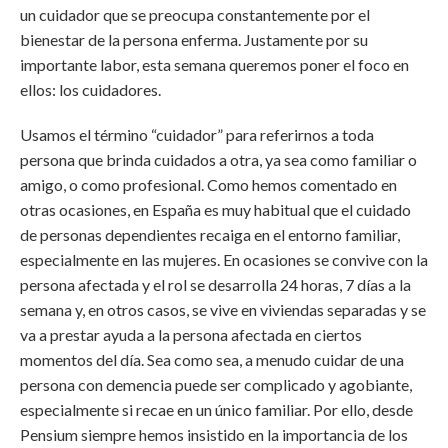
un cuidador que se preocupa constantemente por el
bienestar de la persona enferma. Justamente por su
importante labor, esta semana queremos poner el foco en
ellos: los cuidadores.
Usamos el término “cuidador” para referirnos a toda
persona que brinda cuidados a otra, ya sea como familiar o
amigo, o como profesional. Como hemos comentado en
otras ocasiones, en España es muy habitual que el cuidado
de personas dependientes recaiga en el entorno familiar,
especialmente en las mujeres. En ocasiones se convive con la
persona afectada y el rol se desarrolla 24 horas, 7 días a la
semana y, en otros casos, se vive en viviendas separadas y se
va a prestar ayuda a la persona afectada en ciertos
momentos del día. Sea como sea, a menudo cuidar de una
persona con demencia puede ser complicado y agobiante,
especialmente si recae en un único familiar. Por ello, desde
Pensium siempre hemos insistido en la importancia de los