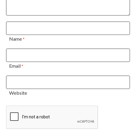
Name
*
Email
*
Website