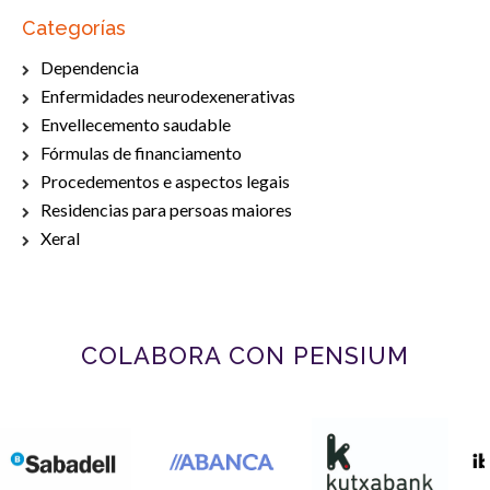
Categorías
Dependencia
Enfermidades neurodexenerativas
Envellecemento saudable
Fórmulas de financiamento
Procedementos e aspectos legais
Residencias para persoas maiores
Xeral
COLABORA CON PENSIUM