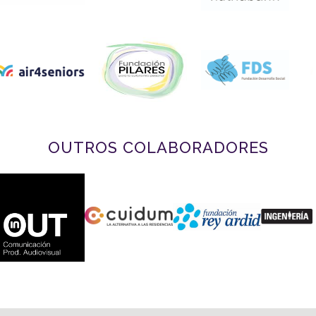
OUTROS COLABORADORES