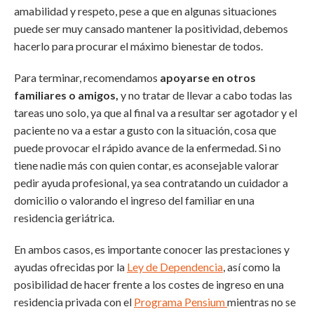
amabilidad y respeto, pese a que en algunas situaciones
puede ser muy cansado mantener la positividad, debemos
hacerlo para procurar el máximo bienestar de todos.
Para terminar, recomendamos
apoyarse en otros
familiares o amigos,
y no tratar de llevar a cabo todas las
tareas uno solo, ya que al final va a resultar ser agotador y el
paciente no va a estar a gusto con la situación, cosa que
puede provocar el rápido avance de la enfermedad. Si no
tiene nadie más con quien contar, es aconsejable valorar
pedir ayuda profesional, ya sea contratando un cuidador a
domicilio o valorando el ingreso del familiar en una
residencia geriátrica.
En ambos casos, es importante conocer las prestaciones y
ayudas ofrecidas por la
Ley de Dependencia
, así como la
posibilidad de hacer frente a los costes de ingreso en una
residencia privada con el
Programa Pensium
mientras no se