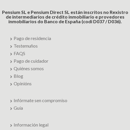
Pensium SL e Pensium Direct SL están inscritos no Rexistro
de intermediarios de crédito inmobiliario e provedores
inmobiliarios do Banco de España (codi D037 / D036).
Pago de residencia
Testemuños
FAQS
Pago de cuidador
Quiénes somos
Blog
Opinións
Infórmate sen compromiso
Guía
Información legal